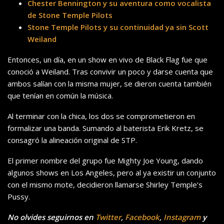
Chester Bennington y su aventura como vocalista
de Stone Temple Pilots
Stone Temple Pilots y su continuidad ya sin Scott
Weiland
Entonces, un día, en un show en vivo de Black Flag fue que
conoció a Weiland. Tras convivir un poco y darse cuenta que
ambos salían con la misma mujer, se dieron cuenta también
que tenían en común la música.
Al terminar con la chica, los dos se comprometieron en
formalizar una banda. Sumando al baterista Erik Kretz, se
consagró la alineación original de STP.
El primer nombre del grupo fue Mighty Joe Young, dando
algunos shows en Los Angeles, pero al ya existir un conjunto
con el mismo mote, decidieron llamarse Shirley Temple’s
Pussy.
No olvides seguirnos en
Twitter
,
Facebook
,
Instagram
y