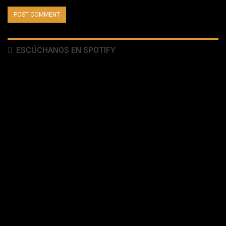
ESCÚCHANOS EN SPOTIFY