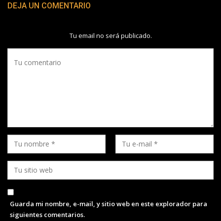
DEJA UN COMENTARIO
Tu email no será publicado.
Guarda mi nombre, e-mail, y sitio web en este explorador para
siguientes comentarios.