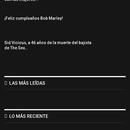
¡Feliz cumpleaños Bob Marley!
Sid Vicious, a 46 años de la muerte del bajista
de The Sex…
LAS MÁS LEÍDAS
LO MÁS RECIENTE