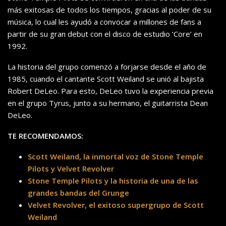
más exitosas de todos los tiempos, gracias al poder de su
música, lo cual les ayudó a convocar a millones de fans a
partir de su gran debut con el disco de estudio ‘Core’ en
1992.
La historia del grupo comenzó a forjarse desde el año de
1985, cuando el cantante Scott Weiland se unió al bajista
Robert DeLeo. Para esto, DeLeo tuvo la experiencia previa
en el grupo Tyrus, junto a su hermano, el guitarrista Dean
DeLeo.
TE RECOMENDAMOS:
Scott Weiland, la inmortal voz de Stone Temple
Pilots y Velvet Revolver
Stone Temple Pilots y la historia de una de las
grandes bandas del Grunge
Velvet Revolver, el exitoso supergrupo de Scott
Weiland