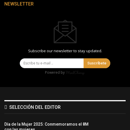
NEWSLETTER
Subscribe our newsletter to stay updated.
Suscríbete
Powered by
SELECCIÓN DEL EDITOR
Día de la Mujer 2025: Conmemoramos el 8M
con las mujeres…