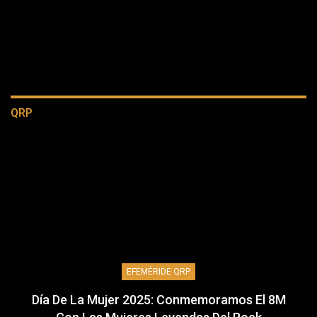
QRP
EFEMÉRIDE QRP
Día De La Mujer 2025: Conmemoramos El 8M