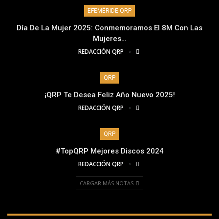
EFEMÉRIDE QRP
Día De La Mujer 2025: Conmemoramos El 8M Con Las
Mujeres…
REDACCIÓN QRP
QRP
¡QRP Te Desea Feliz Año Nuevo 2025!
REDACCIÓN QRP
QRP
#TopQRP Mejores Discos 2024
REDACCIÓN QRP
CARGAR MÁS NOTAS