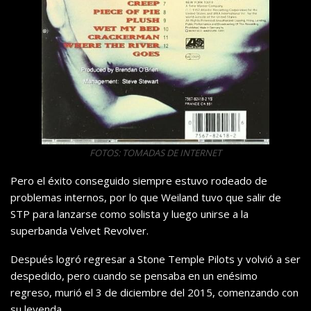
FOTOS: TOMADAS DE INTERNET
Pero el éxito conseguido siempre estuvo rodeado de
problemas internos, por lo que Weiland tuvo que salir de
STP para lanzarse como solista y luego unirse a la
superbanda Velvet Revolver.
Después logró regresar a Stone Temple Pilots y volvió a ser
despedido, pero cuando se pensaba en un enésimo
regreso, murió el 3 de diciembre del 2015, comenzando con
su leyenda.