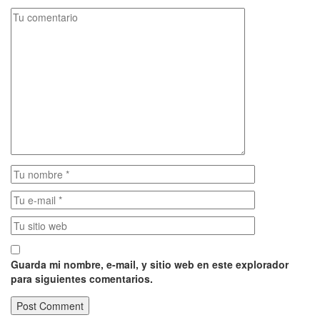
Guarda mi nombre, e-mail, y sitio web en este explorador
para siguientes comentarios.