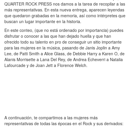
QUARTER ROCK PRESS nos damos a la tarea de recopilar a las
más representativas. En esta nueva entrega, aparecen leyendas
que quedaron grabadas en la memoria, así como intérpretes que
buscan un lugar importante en la historia.
En este conteo, (que no está ordenado por importancia) puedes
disfrutar o conocer a las que han dejado huella y que han
ofrecido todo su talento en pro de conseguir un sitio importante
para las mujeres en la música, pasando de Janis Joplin a Amy
Lee, de Patti Smith a Alice Glass, de Debbie Harry a Karen O, de
Alanis Morrisette a Lana Del Rey, de Andrea Echeverri a Natalia
Lafourcade y de Joan Jett a Florence Welch.
A continuación, te compartimos a las mujeres más
representativas de todas las épocas en el Rock y sus derivados: