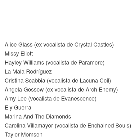
Alice Glass (ex vocalista de Crystal Castles)
Missy Eliott
Hayley Williams (vocalista de Paramore)
La Mala Rodríguez
Cristina Scabbia (vocalista de Lacuna Coil)
Angela Gossow (ex vocalista de Arch Enemy)
Amy Lee (vocalista de Evanescence)
Ely Guerra
Marina And The Diamonds
Carolina Villamayor (vocalista de Enchained Souls)
Taylor Momsen