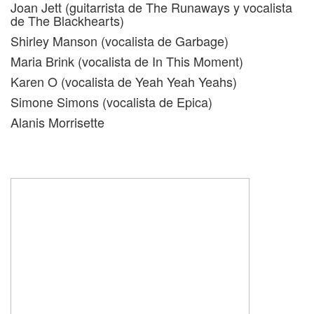
Joan Jett (guitarrista de The Runaways y vocalista
de The Blackhearts)
Shirley Manson (vocalista de Garbage)
Maria Brink (vocalista de In This Moment)
Karen O (vocalista de Yeah Yeah Yeahs)
Simone Simons (vocalista de Epica)
Alanis Morrisette