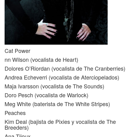
Cat Power
nn Wilson (vocalista de Heart)
Dolores O’Riordan (vocalista de The Cranberries)
Andrea Echeverri (vocalista de Aterciopelados)
Maja Ivarsson (vocalista de The Sounds)
Doro Pesch (vocalista de Warlock)
Meg White (baterista de The White Stripes)
Peaches
Kim Deal (bajista de Pixies y vocalista de The
Breeders)
Ana Tijoux