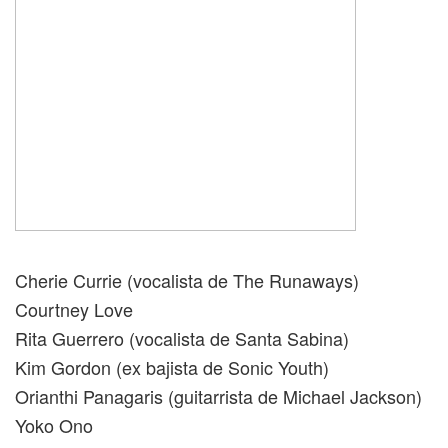
Cherie Currie (vocalista de The Runaways)
Courtney Love
Rita Guerrero (vocalista de Santa Sabina)
Kim Gordon (ex bajista de Sonic Youth)
Orianthi Panagaris (guitarrista de Michael Jackson)
Yoko Ono