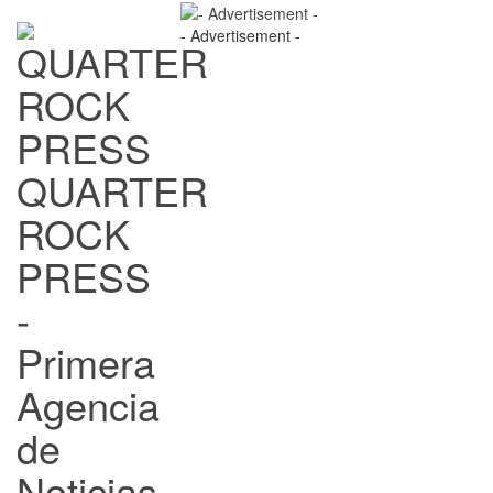
- Advertisement -
QUARTER
ROCK
PRESS
-
Primera
Agencia
de
Noticias