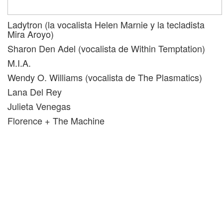
Ladytron (la vocalista Helen Marnie y la tecladista
Mira Aroyo)
Sharon Den Adel (vocalista de Within Temptation)
M.I.A.
Wendy O. Williams (vocalista de The Plasmatics)
Lana Del Rey
Julieta Venegas
Florence + The Machine