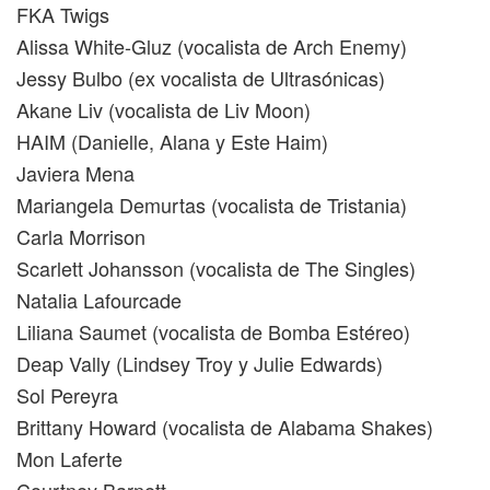
FKA Twigs
Alissa White-Gluz (vocalista de Arch Enemy)
Jessy Bulbo (ex vocalista de Ultrasónicas)
Akane Liv (vocalista de Liv Moon)
HAIM (Danielle, Alana y Este Haim)
Javiera Mena
Mariangela Demurtas (vocalista de Tristania)
Carla Morrison
Scarlett Johansson (vocalista de The Singles)
Natalia Lafourcade
Liliana Saumet (vocalista de Bomba Estéreo)
Deap Vally (Lindsey Troy y Julie Edwards)
Sol Pereyra
Brittany Howard (vocalista de Alabama Shakes)
Mon Laferte