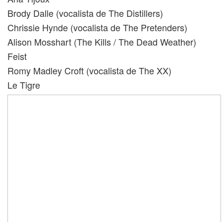
Brody Dalle (vocalista de The Distillers)
Chrissie Hynde (vocalista de The Pretenders)
Alison Mosshart (The Kills / The Dead Weather)
Feist
Romy Madley Croft (vocalista de The XX)
Le Tigre