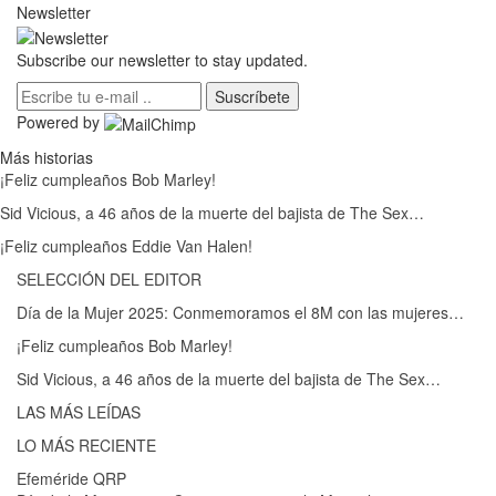
Newsletter
Subscribe our newsletter to stay updated.
Suscríbete
Powered by
Más historias
¡Feliz cumpleaños Bob Marley!
Sid Vicious, a 46 años de la muerte del bajista de The Sex…
¡Feliz cumpleaños Eddie Van Halen!
SELECCIÓN DEL EDITOR
Día de la Mujer 2025: Conmemoramos el 8M con las mujeres…
¡Feliz cumpleaños Bob Marley!
Sid Vicious, a 46 años de la muerte del bajista de The Sex…
LAS MÁS LEÍDAS
LO MÁS RECIENTE
Efeméride QRP