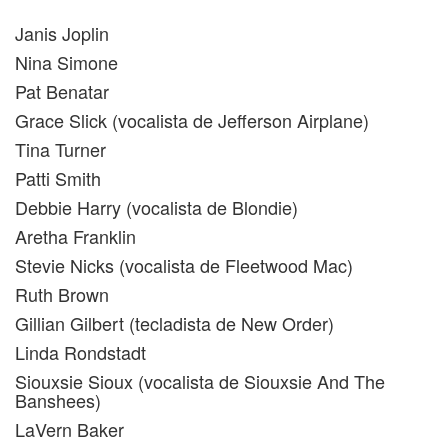
Janis Joplin
Nina Simone
Pat Benatar
Grace Slick (vocalista de Jefferson Airplane)
Tina Turner
Patti Smith
Debbie Harry (vocalista de Blondie)
Aretha Franklin
Stevie Nicks (vocalista de Fleetwood Mac)
Ruth Brown
Gillian Gilbert (tecladista de New Order)
Linda Rondstadt
Siouxsie Sioux (vocalista de Siouxsie And The
Banshees)
LaVern Baker