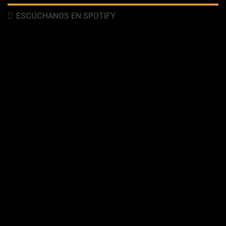
ESCÚCHANOS EN SPOTIFY