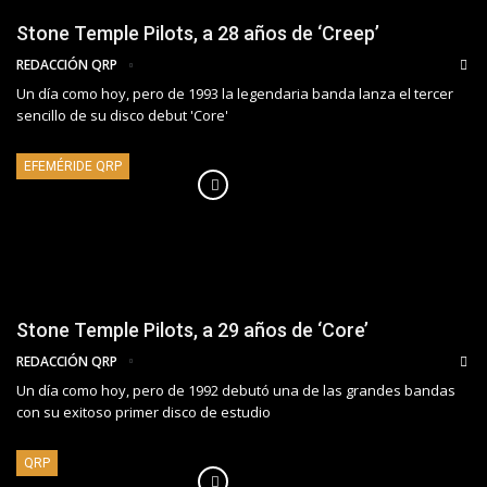
Stone Temple Pilots, a 28 años de ‘Creep’
REDACCIÓN QRP
Un día como hoy, pero de 1993 la legendaria banda lanza el tercer
sencillo de su disco debut 'Core'
EFEMÉRIDE QRP
Stone Temple Pilots, a 29 años de ‘Core’
REDACCIÓN QRP
Un día como hoy, pero de 1992 debutó una de las grandes bandas
con su exitoso primer disco de estudio
QRP