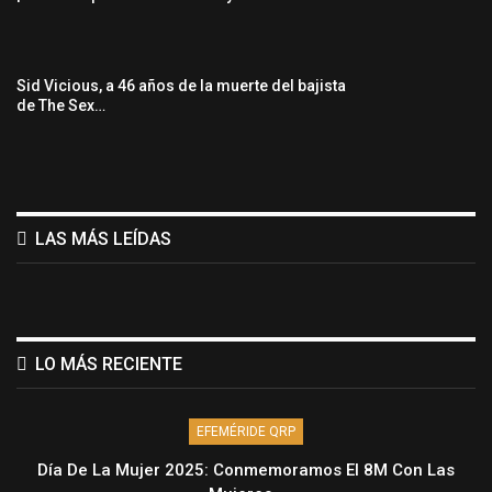
Sid Vicious, a 46 años de la muerte del bajista
de The Sex…
LAS MÁS LEÍDAS
LO MÁS RECIENTE
EFEMÉRIDE QRP
Día De La Mujer 2025: Conmemoramos El 8M Con Las