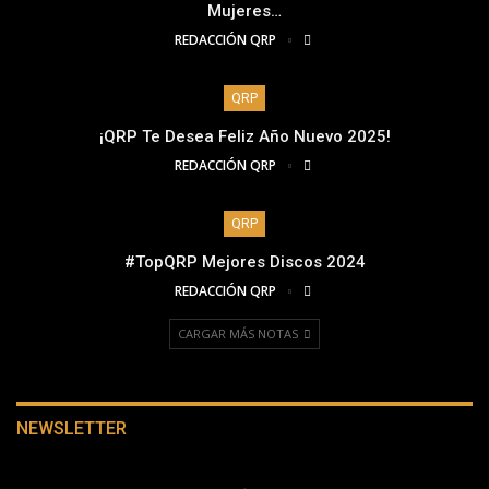
Mujeres…
REDACCIÓN QRP
QRP
¡QRP Te Desea Feliz Año Nuevo 2025!
REDACCIÓN QRP
QRP
#TopQRP Mejores Discos 2024
REDACCIÓN QRP
CARGAR MÁS NOTAS
NEWSLETTER