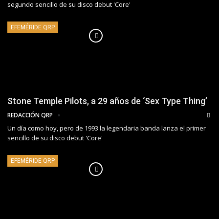
segundo sencillo de su disco debut 'Core'
EFEMÉRIDE QRP
Stone Temple Pilots, a 29 años de ‘Sex Type Thing’
REDACCIÓN QRP
Un día como hoy, pero de 1993 la legendaria banda lanza el primer
sencillo de su disco debut 'Core'
EFEMÉRIDE QRP