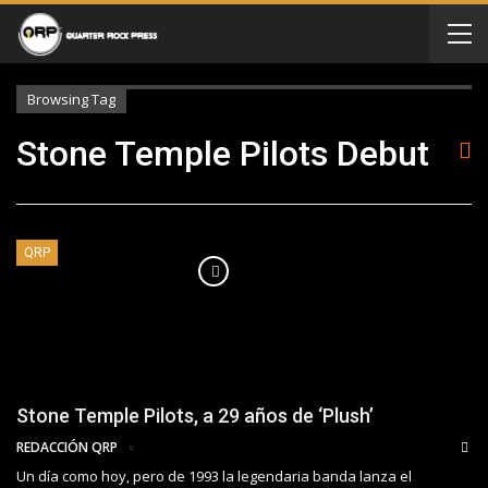
Browsing Tag
Stone Temple Pilots Debut
QRP
Stone Temple Pilots, a 29 años de ‘Plush’
REDACCIÓN QRP
Un día como hoy, pero de 1993 la legendaria banda lanza el