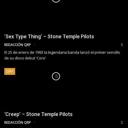
‘Sex Type Thing’ – Stone Temple Pilots
REDACCIÓN QRP
El 25 de enero de 1993 la legendaria banda lanzó el primer sencillo
de su disco debut 'Core'
QRP
‘Creep’ – Stone Temple Pilots
REDACCIÓN QRP