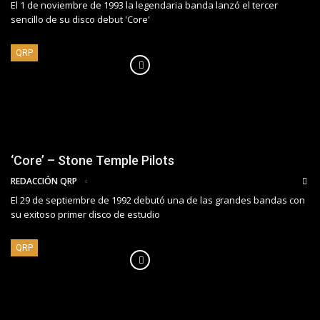
El 1 de noviembre de 1993 la legendaria banda lanzó el tercer
sencillo de su disco debut 'Core'
QRP
‘Core’ – Stone Temple Pilots
REDACCIÓN QRP
El 29 de septiembre de 1992 debutó una de las grandes bandas con
su exitoso primer disco de estudio
QRP