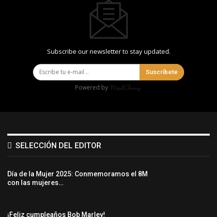
Subscribe our newsletter to stay updated.
Suscríbete
Powered by
SELECCIÓN DEL EDITOR
Día de la Mujer 2025: Conmemoramos el 8M
con las mujeres…
¡Feliz cumpleaños Bob Marley!