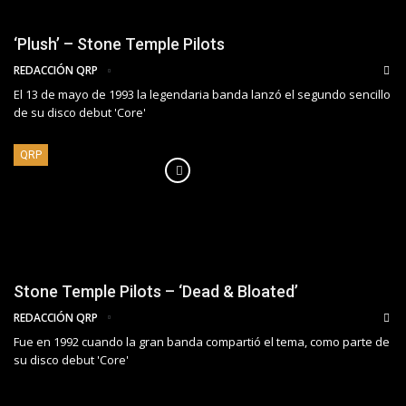
‘Plush’ – Stone Temple Pilots
REDACCIÓN QRP
El 13 de mayo de 1993 la legendaria banda lanzó el segundo sencillo
de su disco debut 'Core'
QRP
Stone Temple Pilots – ‘Dead & Bloated’
REDACCIÓN QRP
Fue en 1992 cuando la gran banda compartió el tema, como parte de
su disco debut 'Core'