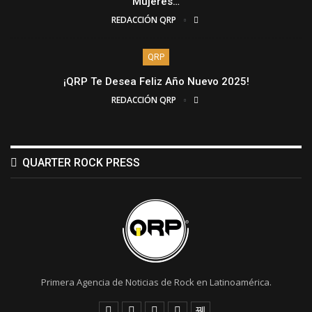
Mujeres…
REDACCIÓN QRP
QRP
¡QRP Te Desea Feliz Año Nuevo 2025!
REDACCIÓN QRP
QUARTER ROCK PRESS
Primera Agencia de Noticias de Rock en Latinoamérica.