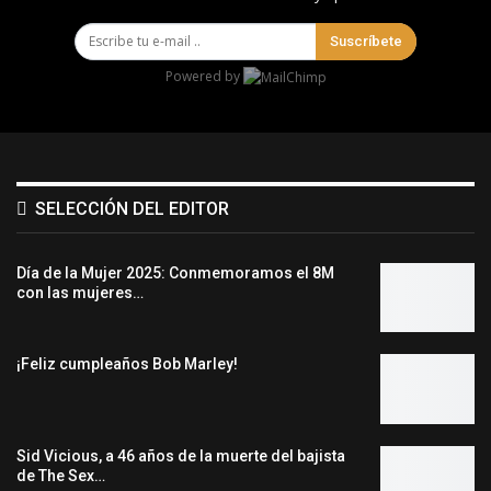
Suscríbete
Powered by
SELECCIÓN DEL EDITOR
Día de la Mujer 2025: Conmemoramos el 8M
con las mujeres…
¡Feliz cumpleaños Bob Marley!
Sid Vicious, a 46 años de la muerte del bajista
de The Sex…