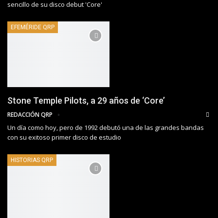
sencillo de su disco debut 'Core'
EFEMÉRIDE QRP
Stone Temple Pilots, a 29 años de ‘Core’
REDACCIÓN QRP
Un día como hoy, pero de 1992 debutó una de las grandes bandas
con su exitoso primer disco de estudio
HISTORIAS QRP