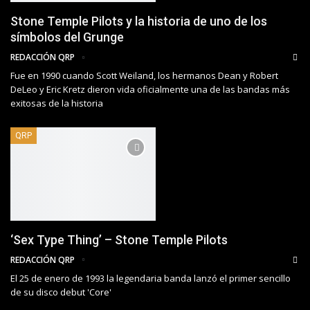
Stone Temple Pilots y la historia de uno de los
símbolos del Grunge
REDACCIÓN QRP
Fue en 1990 cuando Scott Weiland, los hermanos Dean y Robert
DeLeo y Eric Kretz dieron vida oficialmente una de las bandas más
exitosas de la historia
QRP
‘Sex Type Thing’ – Stone Temple Pilots
REDACCIÓN QRP
El 25 de enero de 1993 la legendaria banda lanzó el primer sencillo
de su disco debut 'Core'