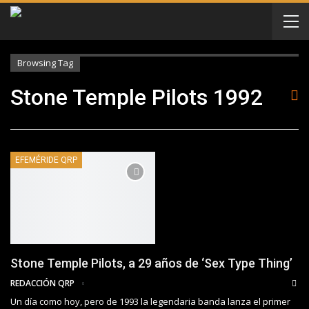
Browsing Tag
Stone Temple Pilots 1992
EFEMÉRIDE QRP
Stone Temple Pilots, a 29 años de ‘Sex Type Thing’
REDACCIÓN QRP
Un día como hoy, pero de 1993 la legendaria banda lanza el primer