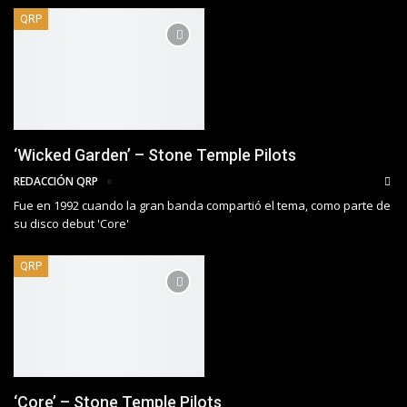
QRP
‘Wicked Garden’ – Stone Temple Pilots
REDACCIÓN QRP
Fue en 1992 cuando la gran banda compartió el tema, como parte de
su disco debut 'Core'
QRP
‘Core’ – Stone Temple Pilots