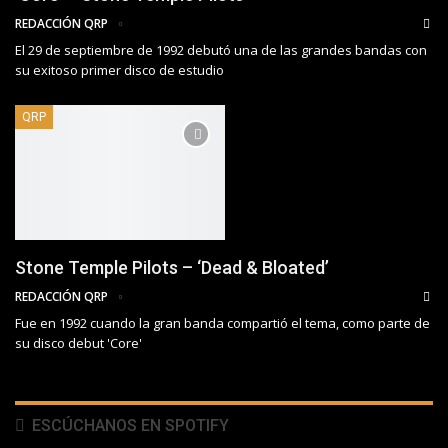
REDACCIÓN QRP
El 29 de septiembre de 1992 debutó una de las grandes bandas con
su exitoso primer disco de estudio
QRP
Stone Temple Pilots – ‘Dead & Bloated’
REDACCIÓN QRP
Fue en 1992 cuando la gran banda compartió el tema, como parte de
su disco debut 'Core'
ESCÚCHANOS EN SPOTIFY