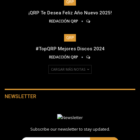
QRP
¡QRP Te Desea Feliz Año Nuevo 2025!
REDACCIÓN QRP
QRP
#TopQRP Mejores Discos 2024
REDACCIÓN QRP
CARGAR MÁS NOTAS
NEWSLETTER
Subscribe our newsletter to stay updated.