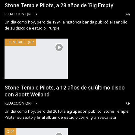
Stone Temple Pilots, a 28 años de ‘Big Empty’
REDACCIÓN QRP
Un día como hoy, pero de 1994 la histórica banda publicó el sencillo
de su disco de estudio 'Purple'
EFEMÉRIDE QRP
Stone Temple Pilots, a 12 años de su último disco
con Scott Weiland
REDACCIÓN QRP
Un día como hoy, pero del 2010 la agrupación publicó 'Stone Temple
Pilots', su sexto y final álbum de estudio con el gran vocalista
QRP