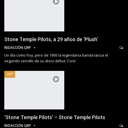
Stone Temple Pilots, a 29 años de ‘Plush’
REDACCIÓN QRP
Un día como hoy, pero de 1993 la legendaria banda lanza el
segundo sencillo de su disco debut 'Core'
QRP
‘Stone Temple Pilots’ – Stone Temple Pilots
REDACCIÓN QRP