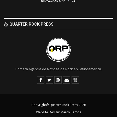
REDACCIÓN QRP
QUARTER ROCK PRESS
Primera Agencia de Noticias de Rock en Latinoamérica.
Copyright® Quarter Rock Press 2026
Website Design:
Marco Ramos