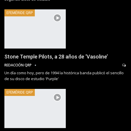
EFEMÉRIDE QRP
Stone Temple Pilots, a 28 años de ‘Vasoline’
REDACCIÓN QRP
Un día como hoy, pero de 1994 la histórica banda publicó el sencillo
de su disco de estudio 'Purple'
EFEMÉRIDE QRP