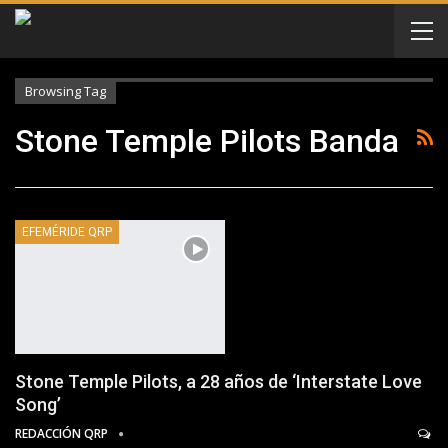
Browsing Tag
Stone Temple Pilots Banda
EFEMÉRIDE QRP
Stone Temple Pilots, a 28 años de ‘Interstate Love
Song’
REDACCIÓN QRP