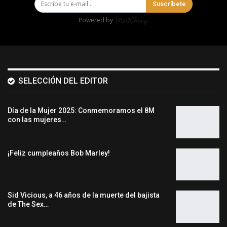
Suscríbete
Powered by
SELECCIÓN DEL EDITOR
Día de la Mujer 2025: Conmemoramos el 8M
con las mujeres…
¡Feliz cumpleaños Bob Marley!
Sid Vicious, a 46 años de la muerte del bajista
de The Sex…