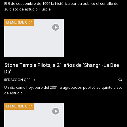
El 9 de septiembre de 1994 la histórica banda publicó el sencillo de
su disco de estudio 'Purple'
EFEMÉRIDE QRP
Stone Temple Pilots, a 21 años de ‘Shangri-La Dee
Da’
REDACCIÓN QRP
Un día como hoy, pero del 2001 la agrupación publicó su quinto disco
de estudio
EFEMÉRIDE QRP