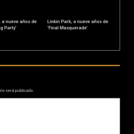
, a nueve años de
Linkin Park, a nueve años de
g Party’
‘Final Masquerade’
 no será publicado.