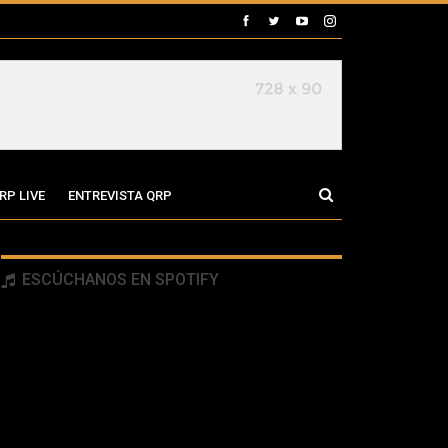
RP LIVE
ENTREVISTA QRP
ESCÚCHANOS EN SPOTIFY