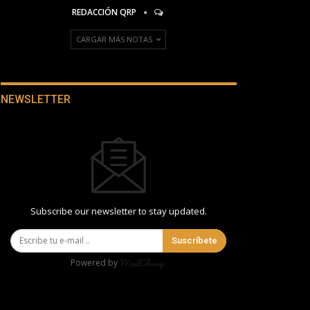
REDACCIÓN QRP
CARGAR MÁS NOTAS
NEWSLETTER
Subscribe our newsletter to stay updated.
Suscríbete
Powered by