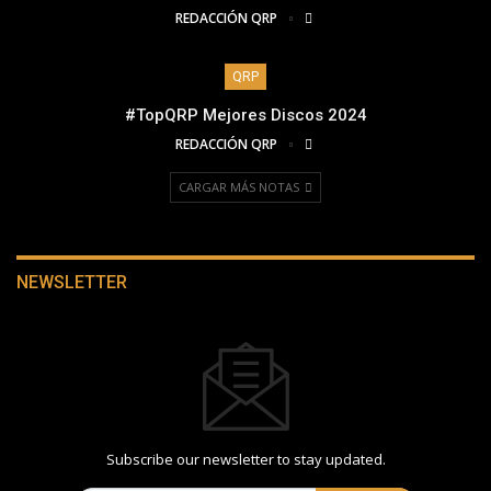
REDACCIÓN QRP
QRP
#TopQRP Mejores Discos 2024
REDACCIÓN QRP
CARGAR MÁS NOTAS
NEWSLETTER
Subscribe our newsletter to stay updated.