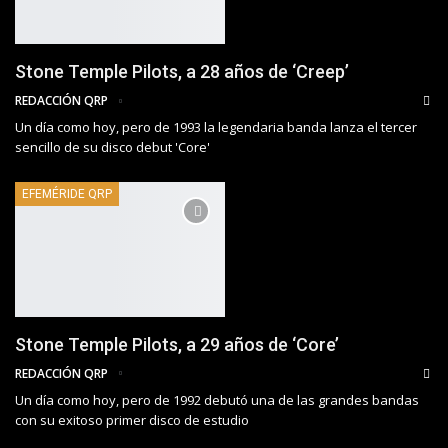
Stone Temple Pilots, a 28 años de ‘Creep’
REDACCIÓN QRP
Un día como hoy, pero de 1993 la legendaria banda lanza el tercer
sencillo de su disco debut 'Core'
EFEMÉRIDE QRP
Stone Temple Pilots, a 29 años de ‘Core’
REDACCIÓN QRP
Un día como hoy, pero de 1992 debutó una de las grandes bandas
con su exitoso primer disco de estudio