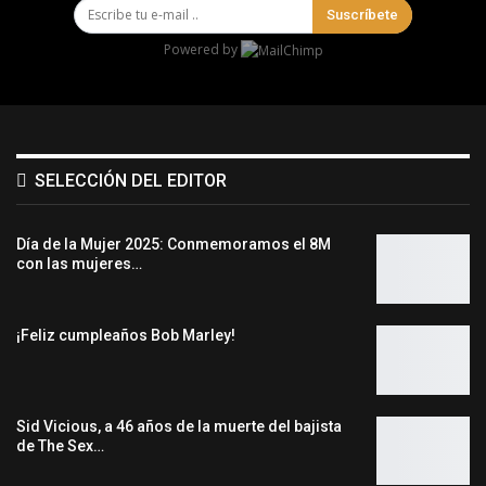
Suscríbete
Powered by
SELECCIÓN DEL EDITOR
Día de la Mujer 2025: Conmemoramos el 8M
con las mujeres…
¡Feliz cumpleaños Bob Marley!
Sid Vicious, a 46 años de la muerte del bajista
de The Sex…