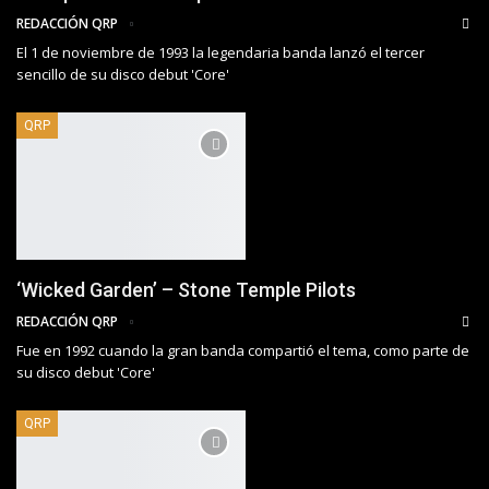
REDACCIÓN QRP
El 1 de noviembre de 1993 la legendaria banda lanzó el tercer
sencillo de su disco debut 'Core'
QRP
‘Wicked Garden’ – Stone Temple Pilots
REDACCIÓN QRP
Fue en 1992 cuando la gran banda compartió el tema, como parte de
su disco debut 'Core'
QRP