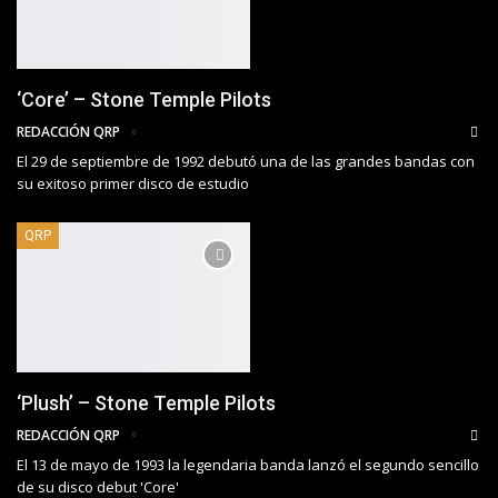
‘Core’ – Stone Temple Pilots
REDACCIÓN QRP
El 29 de septiembre de 1992 debutó una de las grandes bandas con
su exitoso primer disco de estudio
QRP
‘Plush’ – Stone Temple Pilots
REDACCIÓN QRP
El 13 de mayo de 1993 la legendaria banda lanzó el segundo sencillo
de su disco debut 'Core'