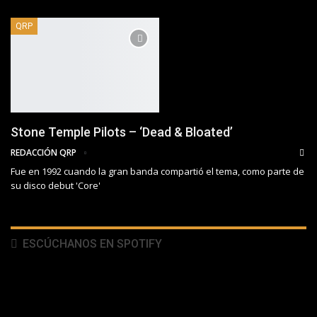
QRP
Stone Temple Pilots – ‘Dead & Bloated’
REDACCIÓN QRP
Fue en 1992 cuando la gran banda compartió el tema, como parte de
su disco debut 'Core'
ESCÚCHANOS EN SPOTIFY