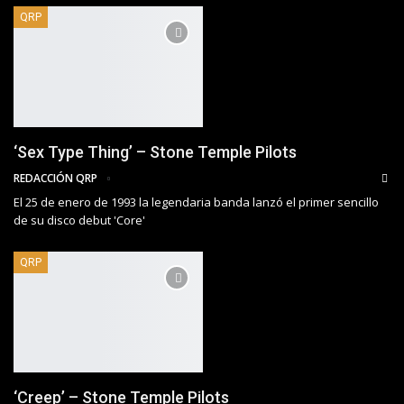
QRP
‘Sex Type Thing’ – Stone Temple Pilots
REDACCIÓN QRP
El 25 de enero de 1993 la legendaria banda lanzó el primer sencillo
de su disco debut 'Core'
QRP
‘Creep’ – Stone Temple Pilots