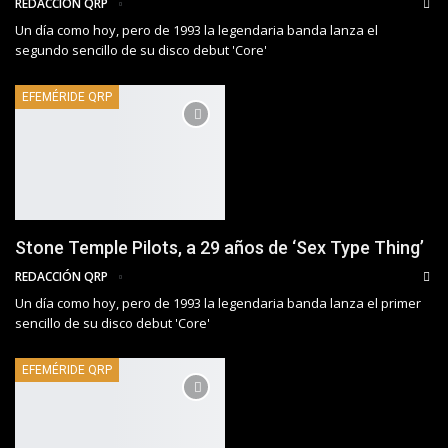
REDACCIÓN QRP
Un día como hoy, pero de 1993 la legendaria banda lanza el
segundo sencillo de su disco debut 'Core'
EFEMÉRIDE QRP
Stone Temple Pilots, a 29 años de ‘Sex Type Thing’
REDACCIÓN QRP
Un día como hoy, pero de 1993 la legendaria banda lanza el primer
sencillo de su disco debut 'Core'
EFEMÉRIDE QRP