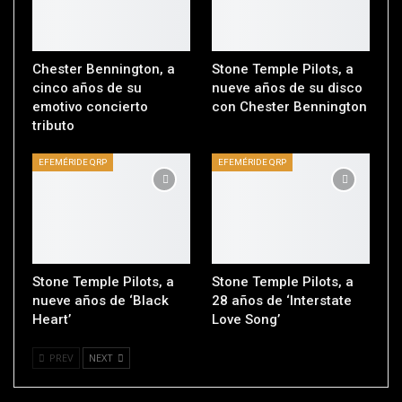
Chester Bennington, a
Stone Temple Pilots, a
cinco años de su
nueve años de su disco
emotivo concierto
con Chester Bennington
tributo
EFEMÉRIDE QRP
EFEMÉRIDE QRP
Stone Temple Pilots, a
Stone Temple Pilots, a
nueve años de ‘Black
28 años de ‘Interstate
Heart’
Love Song’
PREV
NEXT