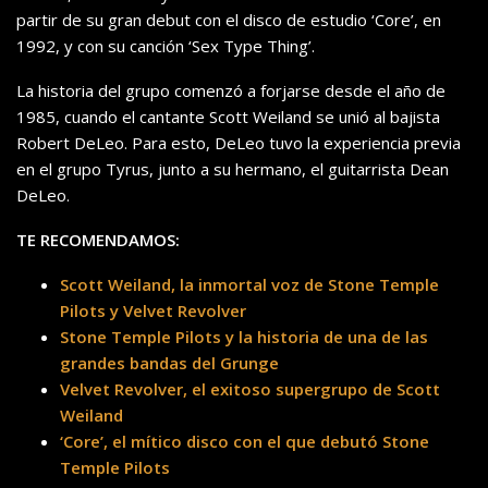
partir de su gran debut con el disco de estudio ‘Core’, en
1992, y con su canción ‘Sex Type Thing’.
La historia del grupo comenzó a forjarse desde el año de
1985, cuando el cantante Scott Weiland se unió al bajista
Robert DeLeo. Para esto, DeLeo tuvo la experiencia previa
en el grupo Tyrus, junto a su hermano, el guitarrista Dean
DeLeo.
TE RECOMENDAMOS:
Scott Weiland, la inmortal voz de Stone Temple
Pilots y Velvet Revolver
Stone Temple Pilots y la historia de una de las
grandes bandas del Grunge
Velvet Revolver, el exitoso supergrupo de Scott
Weiland
‘Core’, el mítico disco con el que debutó Stone
Temple Pilots