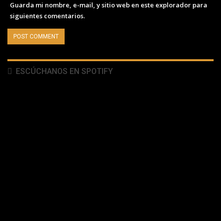
Guarda mi nombre, e-mail, y sitio web en este explorador para
siguientes comentarios.
ESCÚCHANOS EN SPOTIFY