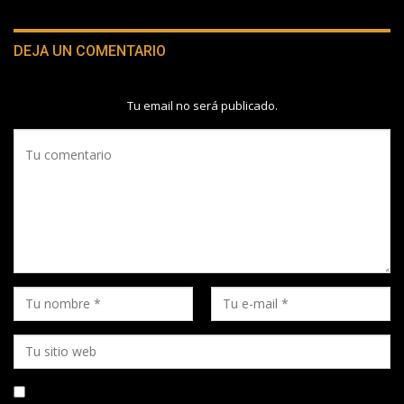
DEJA UN COMENTARIO
Tu email no será publicado.