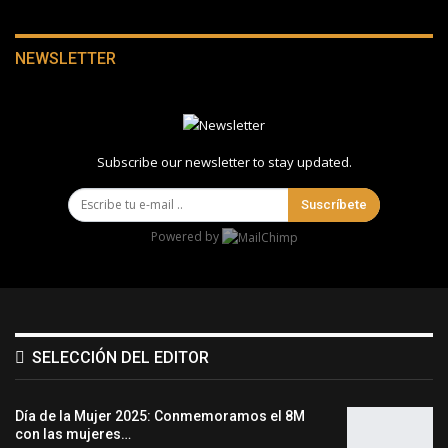
NEWSLETTER
Subscribe our newsletter to stay updated.
Suscríbete
Powered by
SELECCIÓN DEL EDITOR
Día de la Mujer 2025: Conmemoramos el 8M
con las mujeres…