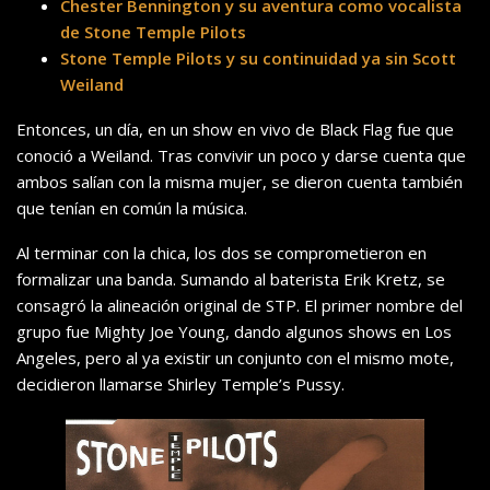
Chester Bennington y su aventura como vocalista
de Stone Temple Pilots
Stone Temple Pilots y su continuidad ya sin Scott
Weiland
Entonces, un día, en un show en vivo de Black Flag fue que
conoció a Weiland. Tras convivir un poco y darse cuenta que
ambos salían con la misma mujer, se dieron cuenta también
que tenían en común la música.
Al terminar con la chica, los dos se comprometieron en
formalizar una banda. Sumando al baterista Erik Kretz, se
consagró la alineación original de STP. El primer nombre del
grupo fue Mighty Joe Young, dando algunos shows en Los
Angeles, pero al ya existir un conjunto con el mismo mote,
decidieron llamarse Shirley Temple’s Pussy.