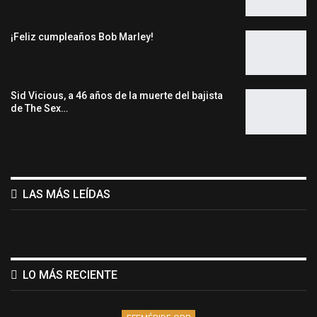
¡Feliz cumpleaños Bob Marley!
Sid Vicious, a 46 años de la muerte del bajista
de The Sex…
LAS MÁS LEÍDAS
LO MÁS RECIENTE