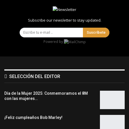
Subscribe our newsletter to stay updated.
Suscríbete
Powered by
SELECCIÓN DEL EDITOR
Día de la Mujer 2025: Conmemoramos el 8M
con las mujeres…
¡Feliz cumpleaños Bob Marley!