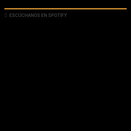
ESCÚCHANOS EN SPOTIFY