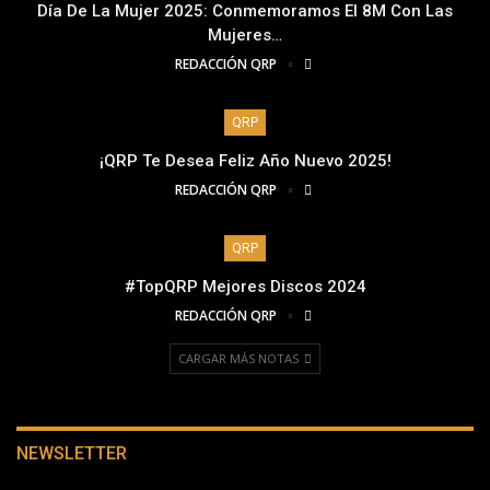
Día De La Mujer 2025: Conmemoramos El 8M Con Las
Mujeres…
REDACCIÓN QRP
QRP
¡QRP Te Desea Feliz Año Nuevo 2025!
REDACCIÓN QRP
QRP
#TopQRP Mejores Discos 2024
REDACCIÓN QRP
CARGAR MÁS NOTAS
NEWSLETTER