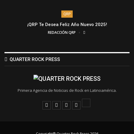
QRP
¡QRP Te Desea Feliz Año Nuevo 2025!
REDACCIÓN QRP
QUARTER ROCK PRESS
Primera Agencia de Noticias de Rock en Latinoamérica.
Copyright® Quarter Rock Press 2026