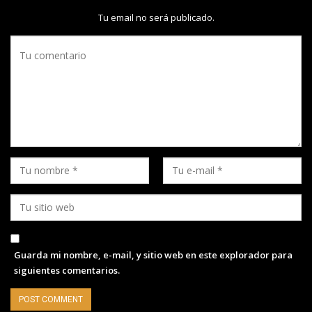
Tu email no será publicado.
Guarda mi nombre, e-mail, y sitio web en este explorador para
siguientes comentarios.