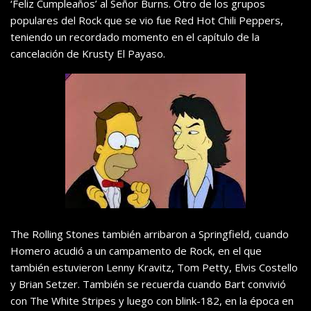
‘Feliz Cumpleaños’ al Señor Burns. Otro de los grupos
populares del Rock que se vio fue Red Hot Chili Peppers,
teniendo un recordado momento en el capítulo de la
cancelación de Krusty El Payaso.
The Rolling Stones también arribaron a Springfield, cuando
Homero acudió a un campamento de Rock, en el que
también estuvieron Lenny Kravitz, Tom Petty, Elvis Costello
y Brian Setzer. También se recuerda cuando Bart convivió
con The White Stripes y luego con blink-182, en la época en