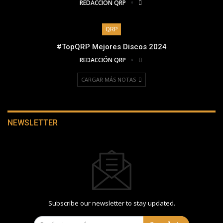
REDACCIÓN QRP
QRP
#TopQRP Mejores Discos 2024
REDACCIÓN QRP
CARGAR MÁS NOTAS
NEWSLETTER
Subscribe our newsletter to stay updated.