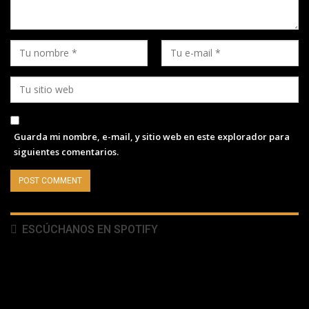
Guarda mi nombre, e-mail, y sitio web en este explorador para
siguientes comentarios.
ESCÚCHANOS EN SPOTIFY