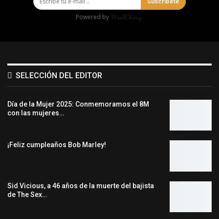
Suscríbete
Powered by
SELECCIÓN DEL EDITOR
Día de la Mujer 2025: Conmemoramos el 8M
con las mujeres…
¡Feliz cumpleaños Bob Marley!
Sid Vicious, a 46 años de la muerte del bajista
de The Sex…