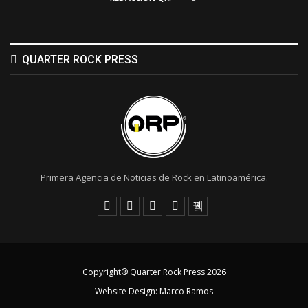
QUARTER ROCK PRESS
Primera Agencia de Noticias de Rock en Latinoamérica.
Copyright® Quarter Rock Press 2026
Website Design:
Marco Ramos