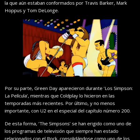
la que aún estaban conformados por Travis Barker, Mark
Hoppus y Tom DeLonge.
Por su parte, Green Day aparecieron durante ‘Los Simpson:
La Película’, mientras que Coldplay lo hicieron en las
temporadas más recientes. Por último, y no menos
importante, con U2 en el especial del capítulo número 200.
De esta forma, ‘The Simpsons’ se han erigido como uno de
los programas de televisión que siempre han estado
relacionados con el Rock, consolidándose como uno de los