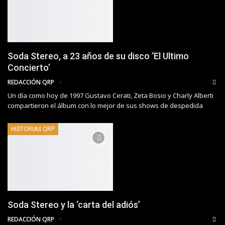
Soda Stereo, a 23 años de su disco ‘El Ultimo
Concierto’
REDACCIÓN QRP
Un día como hoy de 1997 Gustavo Cerati, Zeta Bosio y Charly Alberti
compartieron el álbum con lo mejor de sus shows de despedida
HISTORIAS QRP
Soda Stereo y la ‘carta del adiós’
REDACCIÓN QRP