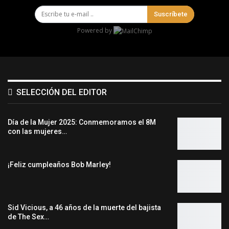
Suscríbete
Powered by
SELECCIÓN DEL EDITOR
Día de la Mujer 2025: Conmemoramos el 8M
con las mujeres…
¡Feliz cumpleaños Bob Marley!
Sid Vicious, a 46 años de la muerte del bajista
de The Sex…