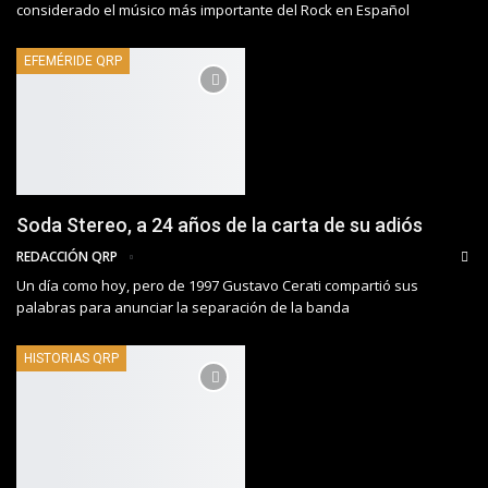
considerado el músico más importante del Rock en Español
EFEMÉRIDE QRP
Soda Stereo, a 24 años de la carta de su adiós
REDACCIÓN QRP
Un día como hoy, pero de 1997 Gustavo Cerati compartió sus
palabras para anunciar la separación de la banda
HISTORIAS QRP