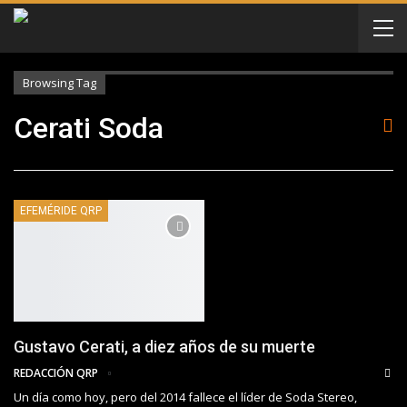
Browsing Tag
Cerati Soda
EFEMÉRIDE QRP
Gustavo Cerati, a diez años de su muerte
REDACCIÓN QRP
Un día como hoy, pero del 2014 fallece el líder de Soda Stereo,