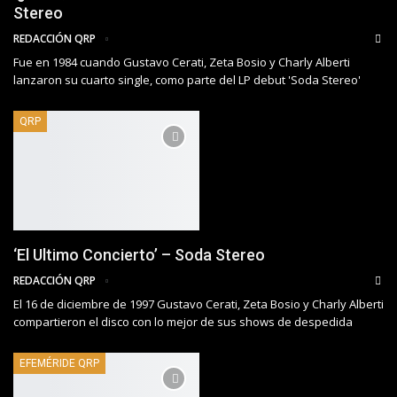
Stereo
REDACCIÓN QRP
Fue en 1984 cuando Gustavo Cerati, Zeta Bosio y Charly Alberti
lanzaron su cuarto single, como parte del LP debut 'Soda Stereo'
QRP
‘El Ultimo Concierto’ – Soda Stereo
REDACCIÓN QRP
El 16 de diciembre de 1997 Gustavo Cerati, Zeta Bosio y Charly Alberti
compartieron el disco con lo mejor de sus shows de despedida
EFEMÉRIDE QRP