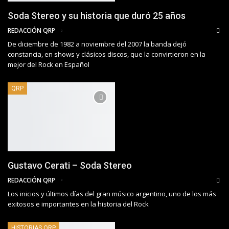
Soda Stereo y su historia que duró 25 años
REDACCIÓN QRP
De diciembre de 1982 a noviembre del 2007 la banda dejó
constancia, en shows y clásicos discos, que la convirtieron en la
mejor del Rock en Español
QRP
Gustavo Cerati – Soda Stereo
REDACCIÓN QRP
Los inicios y últimos días del gran músico argentino, uno de los más
exitosos e importantes en la historia del Rock
HISTORIAS QRP