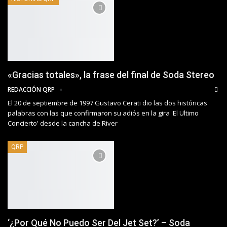
«Gracias totales», la frase del final de Soda Stereo
REDACCIÓN QRP
El 20 de septiembre de 1997 Gustavo Cerati dio las dos históricas
palabras con las que confirmaron su adiós en la gira 'El Ultimo
Concierto' desde la cancha de River
QRP
‘¿Por Qué No Puedo Ser Del Jet Set?’ – Soda