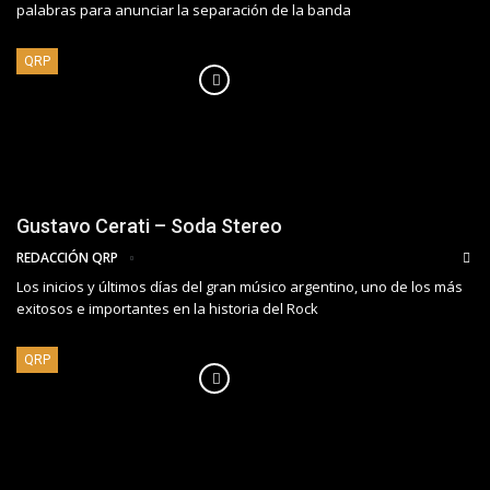
palabras para anunciar la separación de la banda
QRP
Gustavo Cerati – Soda Stereo
REDACCIÓN QRP
Los inicios y últimos días del gran músico argentino, uno de los más
exitosos e importantes en la historia del Rock
QRP