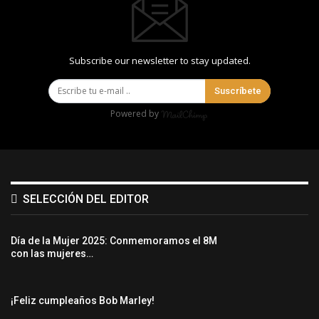
Subscribe our newsletter to stay updated.
Suscríbete
Powered by
SELECCIÓN DEL EDITOR
Día de la Mujer 2025: Conmemoramos el 8M
con las mujeres…
¡Feliz cumpleaños Bob Marley!