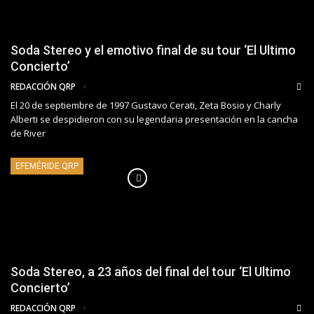
Soda Stereo y el emotivo final de su tour ‘El Ultimo
Concierto’
REDACCIÓN QRP
El 20 de septiembre de 1997 Gustavo Cerati, Zeta Bosio y Charly
Alberti se despidieron con su legendaria presentación en la cancha
de River
EFEMÉRIDE QRP
Soda Stereo, a 23 años del final del tour ‘El Ultimo
Concierto’
REDACCIÓN QRP