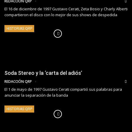
REDACCIÓN QRP
El 16 de diciembre de 1997 Gustavo Cerati, Zeta Bosio y Charly Alberti
compartieron el disco con lo mejor de sus shows de despedida
HISTORIAS QRP
Soda Stereo y la ‘carta del adiós’
REDACCIÓN QRP
El 1 de mayo de 1997 Gustavo Cerati compartió sus palabras para
anunciar la separación de la banda
HISTORIAS QRP