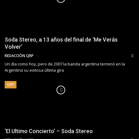
Soda Stereo, a 13 años del final de ‘Me Verás
Volver’
REDACCIÓN QRP
Un día como hoy, pero de 2007 la banda argentina terminó en la
Argentina su exitosa última gira
QRP
‘El Ultimo Concierto’ – Soda Stereo