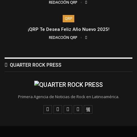
REDACCIÓN QRP
QRP
¡QRP Te Desea Feliz Año Nuevo 2025!
REDACCIÓN QRP
QUARTER ROCK PRESS
Primera Agencia de Noticias de Rock en Latinoamérica.