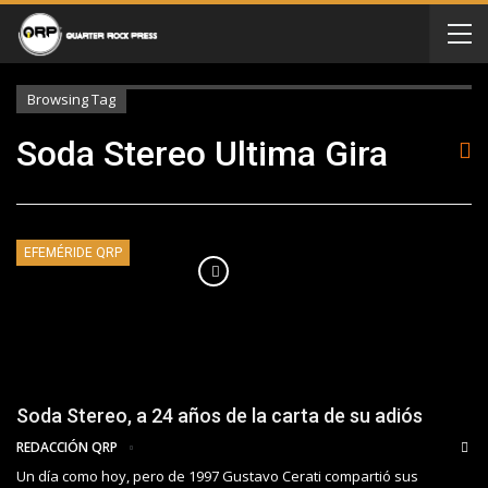
Browsing Tag
Soda Stereo Ultima Gira
EFEMÉRIDE QRP
Soda Stereo, a 24 años de la carta de su adiós
REDACCIÓN QRP
Un día como hoy, pero de 1997 Gustavo Cerati compartió sus