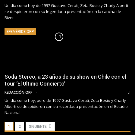
Un día como hoy de 1997 Gustavo Cerati, Zeta Bosio y Charly Alberti
se despidieron con su legendaria presentación en la cancha de
River
EFEMÉRIDE QRP
Soda Stereo, a 23 años de su show en Chile con el
tour ‘El Ultimo Concierto’
REDACCIÓN QRP
Un día como hoy, pero de 1997 Gustavo Cerati, Zeta Bosio y Charly
Alberti se despidieron con su recordada presentación en el Estadio
Nacional
1
2
SIGUIENTE