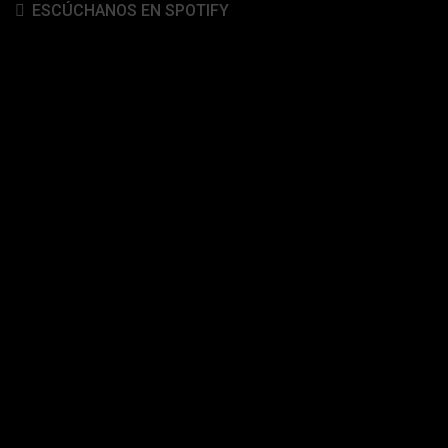
ESCÚCHANOS EN SPOTIFY