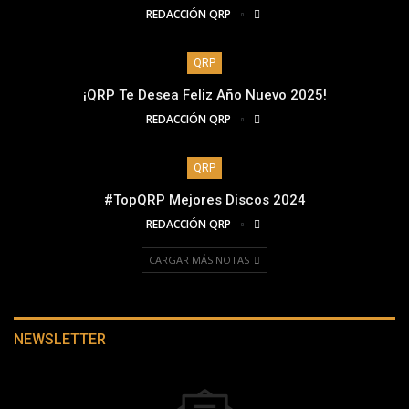
REDACCIÓN QRP
QRP
¡QRP Te Desea Feliz Año Nuevo 2025!
REDACCIÓN QRP
QRP
#TopQRP Mejores Discos 2024
REDACCIÓN QRP
CARGAR MÁS NOTAS
NEWSLETTER