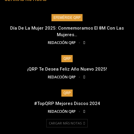
EFEMÉRIDE QRP
Día De La Mujer 2025: Conmemoramos El 8M Con Las
Mujeres…
REDACCIÓN QRP
QRP
¡QRP Te Desea Feliz Año Nuevo 2025!
REDACCIÓN QRP
QRP
#TopQRP Mejores Discos 2024
REDACCIÓN QRP
CARGAR MÁS NOTAS