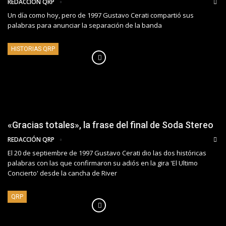
REDACCIÓN QRP
Un día como hoy, pero de 1997 Gustavo Cerati compartió sus
palabras para anunciar la separación de la banda
HISTORIAS QRP
«Gracias totales», la frase del final de Soda Stereo
REDACCIÓN QRP
El 20 de septiembre de 1997 Gustavo Cerati dio las dos históricas
palabras con las que confirmaron su adiós en la gira 'El Ultimo
Concierto' desde la cancha de River
QRP