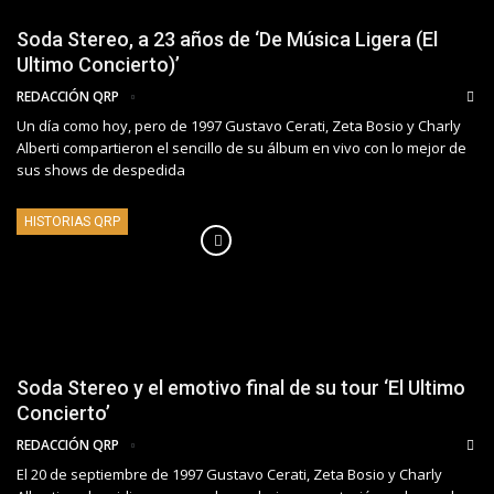
Soda Stereo, a 23 años de ‘De Música Ligera (El
Ultimo Concierto)’
REDACCIÓN QRP
Un día como hoy, pero de 1997 Gustavo Cerati, Zeta Bosio y Charly
Alberti compartieron el sencillo de su álbum en vivo con lo mejor de
sus shows de despedida
HISTORIAS QRP
Soda Stereo y el emotivo final de su tour ‘El Ultimo
Concierto’
REDACCIÓN QRP
El 20 de septiembre de 1997 Gustavo Cerati, Zeta Bosio y Charly