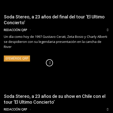
Soda Stereo, a 23 años del final del tour ‘El Ultimo
Concierto’
REDACCIÓN QRP
Un día como hoy de 1997 Gustavo Cerati, Zeta Bosio y Charly Alberti
se despidieron con su legendaria presentación en la cancha de
River
EFEMÉRIDE QRP
Soda Stereo, a 23 años de su show en Chile con el
tour ‘El Ultimo Concierto’
REDACCIÓN QRP