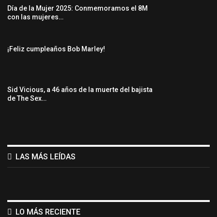
Día de la Mujer 2025: Conmemoramos el 8M
con las mujeres…
¡Feliz cumpleaños Bob Marley!
Sid Vicious, a 46 años de la muerte del bajista
de The Sex…
LAS MÁS LEÍDAS
LO MÁS RECIENTE