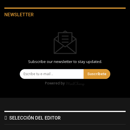
NEWSLETTER
Subscribe our newsletter to stay updated.
Suscríbete
Powered by
SELECCIÓN DEL EDITOR