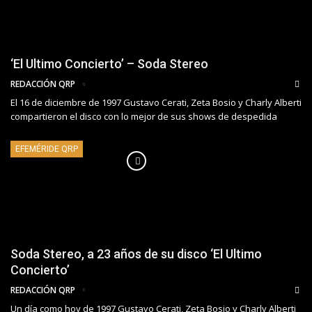
‘El Ultimo Concierto’ – Soda Stereo
REDACCIÓN QRP
El 16 de diciembre de 1997 Gustavo Cerati, Zeta Bosio y Charly Alberti
compartieron el disco con lo mejor de sus shows de despedida
EFEMÉRIDE QRP
Soda Stereo, a 23 años de su disco ‘El Ultimo
Concierto’
REDACCIÓN QRP
Un día como hoy de 1997 Gustavo Cerati, Zeta Bosio y Charly Alberti