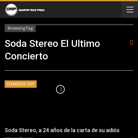
Browsing Tag
Soda Stereo El Ultimo
Concierto
EFEMÉRIDE QRP
Soda Stereo, a 24 años de la carta de su adiós