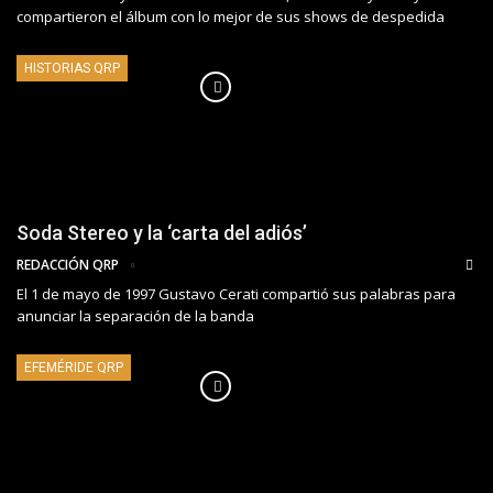
compartieron el álbum con lo mejor de sus shows de despedida
HISTORIAS QRP
Soda Stereo y la ‘carta del adiós’
REDACCIÓN QRP
El 1 de mayo de 1997 Gustavo Cerati compartió sus palabras para
anunciar la separación de la banda
EFEMÉRIDE QRP