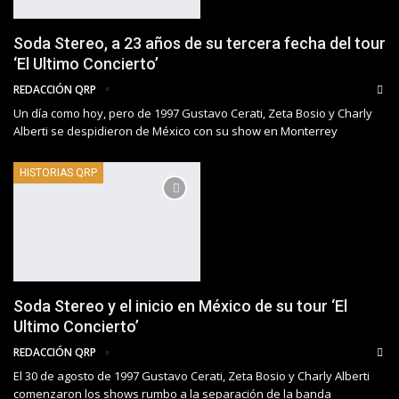
Soda Stereo, a 23 años de su tercera fecha del tour
‘El Ultimo Concierto’
REDACCIÓN QRP
Un día como hoy, pero de 1997 Gustavo Cerati, Zeta Bosio y Charly
Alberti se despidieron de México con su show en Monterrey
HISTORIAS QRP
Soda Stereo y el inicio en México de su tour ‘El
Ultimo Concierto’
REDACCIÓN QRP
El 30 de agosto de 1997 Gustavo Cerati, Zeta Bosio y Charly Alberti
comenzaron los shows rumbo a la separación de la banda