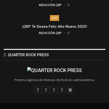
REDACCIÓN QRP
QRP
¡QRP Te Desea Feliz Año Nuevo 2025!
REDACCIÓN QRP
QUARTER ROCK PRESS
Primera Agencia de Noticias de Rock en Latinoamérica.