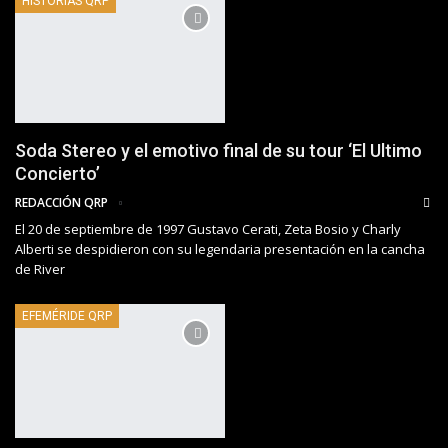
HISTORIAS QRP
Soda Stereo y el emotivo final de su tour ‘El Ultimo
Concierto’
REDACCIÓN QRP
El 20 de septiembre de 1997 Gustavo Cerati, Zeta Bosio y Charly
Alberti se despidieron con su legendaria presentación en la cancha
de River
EFEMÉRIDE QRP