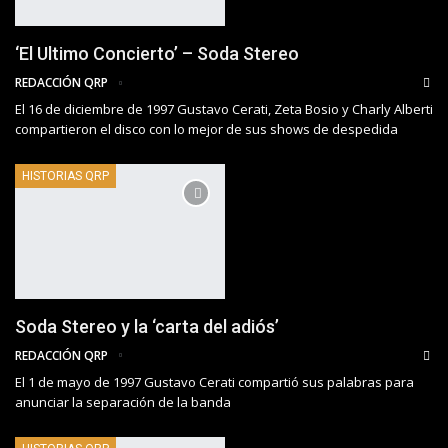
‘El Ultimo Concierto’ – Soda Stereo
REDACCIÓN QRP
El 16 de diciembre de 1997 Gustavo Cerati, Zeta Bosio y Charly Alberti
compartieron el disco con lo mejor de sus shows de despedida
HISTORIAS QRP
Soda Stereo y la ‘carta del adiós’
REDACCIÓN QRP
El 1 de mayo de 1997 Gustavo Cerati compartió sus palabras para
anunciar la separación de la banda