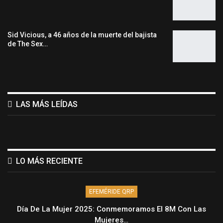
Sid Vicious, a 46 años de la muerte del bajista
de The Sex…
LAS MÁS LEÍDAS
LO MÁS RECIENTE
EFEMÉRIDE QRP
Día De La Mujer 2025: Conmemoramos El 8M Con Las
Mujeres…