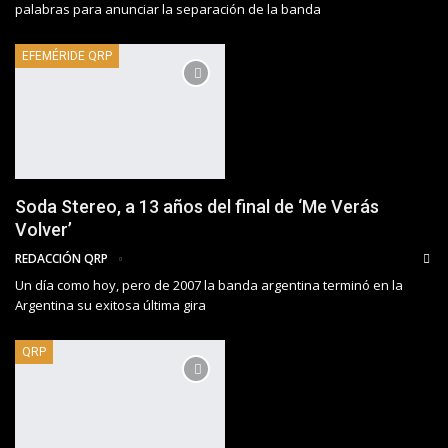
palabras para anunciar la separación de la banda
EFEMÉRIDE QRP
Soda Stereo, a 13 años del final de ‘Me Verás
Volver’
REDACCIÓN QRP
Un día como hoy, pero de 2007 la banda argentina terminó en la
Argentina su exitosa última gira
QRP