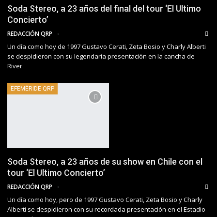
Soda Stereo, a 23 años del final del tour ‘El Ultimo
Concierto’
REDACCIÓN QRP
Un día como hoy de 1997 Gustavo Cerati, Zeta Bosio y Charly Alberti
se despidieron con su legendaria presentación en la cancha de
River
EFEMÉRIDE QRP
Soda Stereo, a 23 años de su show en Chile con el
tour ‘El Ultimo Concierto’
REDACCIÓN QRP
Un día como hoy, pero de 1997 Gustavo Cerati, Zeta Bosio y Charly
Alberti se despidieron con su recordada presentación en el Estadio