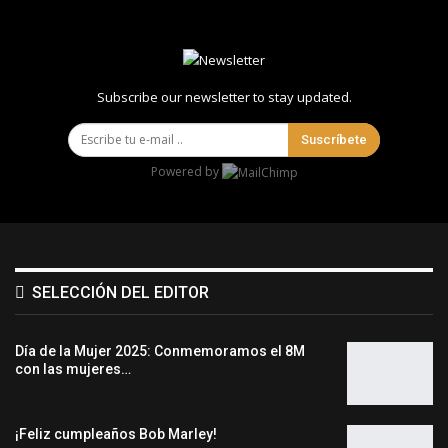
Subscribe our newsletter to stay updated.
Suscríbete
Powered by
SELECCIÓN DEL EDITOR
Día de la Mujer 2025: Conmemoramos el 8M
con las mujeres…
¡Feliz cumpleaños Bob Marley!