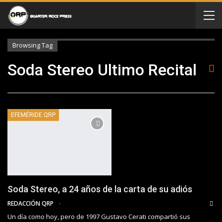
Browsing Tag
Soda Stereo Ultimo Recital
EFEMÉRIDE QRP
Soda Stereo, a 24 años de la carta de su adiós
REDACCIÓN QRP
Un día como hoy, pero de 1997 Gustavo Cerati compartió sus