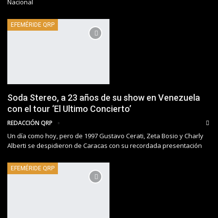
Nacional
EFEMÉRIDE QRP
Soda Stereo, a 23 años de su show en Venezuela
con el tour ‘El Ultimo Concierto’
REDACCIÓN QRP
Un día como hoy, pero de 1997 Gustavo Cerati, Zeta Bosio y Charly
Alberti se despidieron de Caracas con su recordada presentación
EFEMÉRIDE QRP