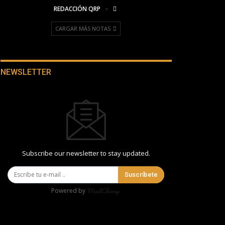
REDACCIÓN QRP
CARGAR MÁS NOTAS
NEWSLETTER
Subscribe our newsletter to stay updated.
Suscríbete
Powered by