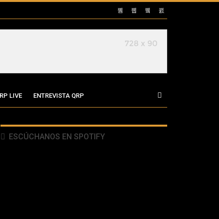
RP LIVE
ENTREVISTA QRP
ESCÚCHANOS EN SPOTIFY