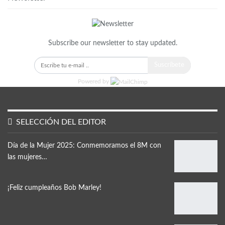
Subscribe our newsletter to stay updated.
Suscríbete
Powered by
SELECCIÓN DEL EDITOR
Día de la Mujer 2025: Conmemoramos el 8M con
las mujeres…
¡Feliz cumpleaños Bob Marley!