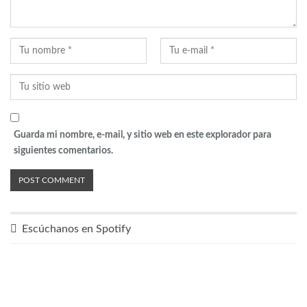
Guarda mi nombre, e-mail, y sitio web en este explorador para
siguientes comentarios.
Escúchanos en Spotify