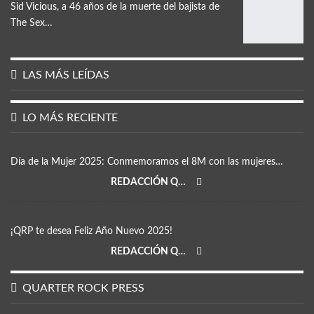
Sid Vicious, a 46 años de la muerte del bajista de
The Sex…
LAS MÁS LEÍDAS
LO MÁS RECIENTE
Día de la Mujer 2025: Conmemoramos el 8M con las mujeres…
REDACCIÓN QRP
¡QRP te desea Feliz Año Nuevo 2025!
REDACCIÓN QRP
QUARTER ROCK PRESS