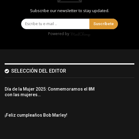
Subscribe our newsletter to stay updated.
Suscríbete
Powered by
SELECCIÓN DEL EDITOR
Día de la Mujer 2025: Conmemoramos el 8M
con las mujeres…
¡Feliz cumpleaños Bob Marley!