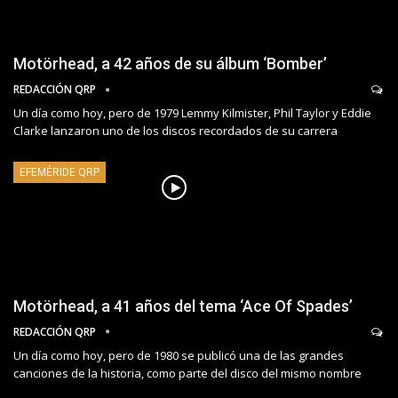
Motörhead, a 42 años de su álbum ‘Bomber’
REDACCIÓN QRP
Un día como hoy, pero de 1979 Lemmy Kilmister, Phil Taylor y Eddie
Clarke lanzaron uno de los discos recordados de su carrera
EFEMÉRIDE QRP
Motörhead, a 41 años del tema ‘Ace Of Spades’
REDACCIÓN QRP
Un día como hoy, pero de 1980 se publicó una de las grandes
canciones de la historia, como parte del disco del mismo nombre