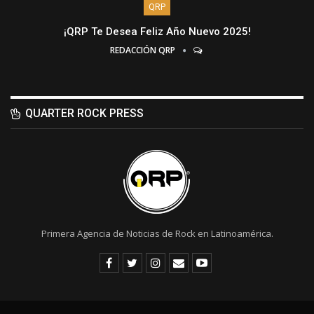
QRP
¡QRP Te Desea Feliz Año Nuevo 2025!
REDACCIÓN QRP
QUARTER ROCK PRESS
Primera Agencia de Noticias de Rock en Latinoamérica.