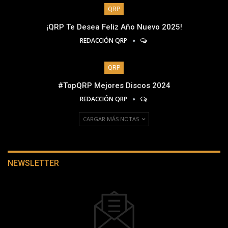
QRP
¡QRP Te Desea Feliz Año Nuevo 2025!
REDACCIÓN QRP
QRP
#TopQRP Mejores Discos 2024
REDACCIÓN QRP
CARGAR MÁS NOTAS
NEWSLETTER