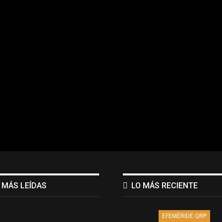
 MÁS LEÍDAS
LO MÁS RECIENTE
EFEMÉRIDE QRP