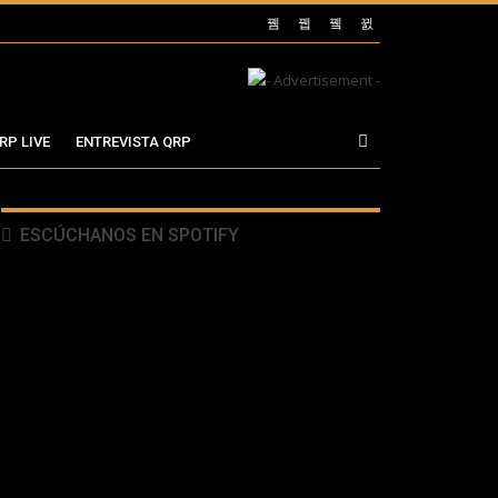
RP LIVE
ENTREVISTA QRP
ESCÚCHANOS EN SPOTIFY