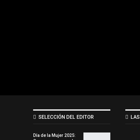
SELECCIÓN DEL EDITOR
LAS
Día de la Mujer 2025: