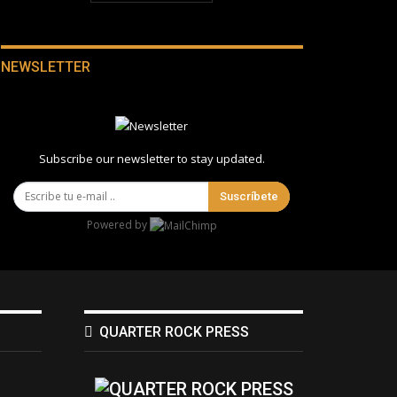
NEWSLETTER
Subscribe our newsletter to stay updated.
Suscríbete
Powered by
QUARTER ROCK PRESS