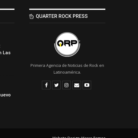
QUARTER ROCK PRESS
:
 Las
Primera Agencia de Noticias de Rock en
Latinoamérica.
Nuevo