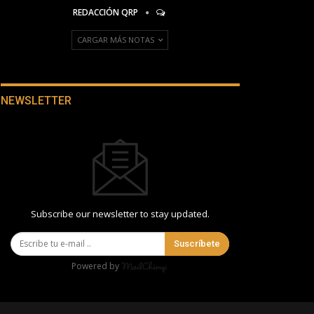
REDACCIÓN QRP
CARGAR MÁS NOTAS
NEWSLETTER
Subscribe our newsletter to stay updated.
Suscríbete
Powered by