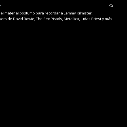
 el material póstumo para recordar a Lemmy Kilmister,
ers de David Bowie, The Sex Pistols, Metallica, Judas Priest y más