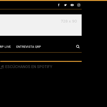
RP LIVE
ENTREVISTA QRP
ESCÚCHANOS EN SPOTIFY