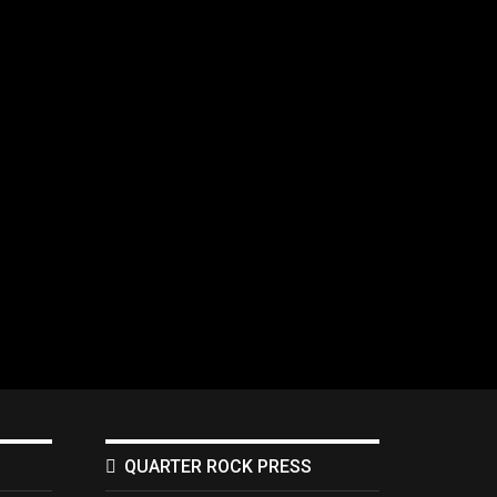
QUARTER ROCK PRESS