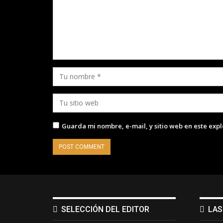
Guarda mi nombre, e-mail, y sitio web en este exp
SELECCIÓN DEL EDITOR
LAS