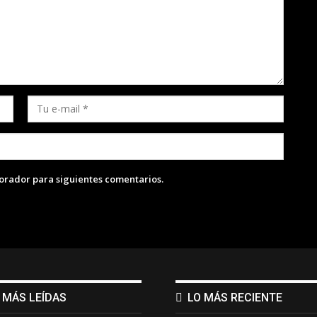
lorador para siguientes comentarios.
 MÁS LEÍDAS
LO MÁS RECIENTE