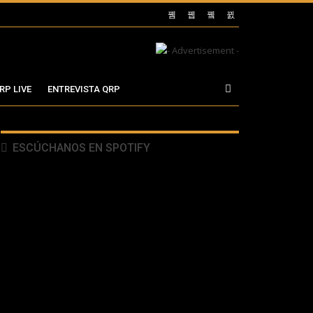
RP LIVE
ENTREVISTA QRP
ESCÚCHANOS EN SPOTIFY