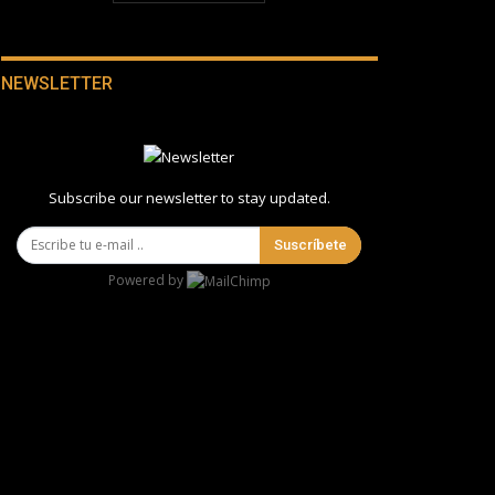
NEWSLETTER
Subscribe our newsletter to stay updated.
Suscríbete
Powered by