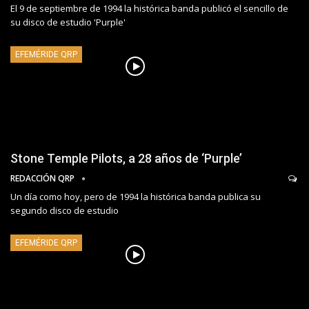
El 9 de septiembre de 1994 la histórica banda publicó el sencillo de
su disco de estudio 'Purple'
EFEMÉRIDE QRP
Stone Temple Pilots, a 28 años de ‘Purple’
REDACCIÓN QRP
Un día como hoy, pero de 1994 la histórica banda publica su
segundo disco de estudio
EFEMÉRIDE QRP