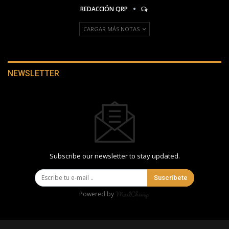
REDACCIÓN QRP
CARGAR MÁS NOTAS
NEWSLETTER
Subscribe our newsletter to stay updated.
Suscríbete
Powered by