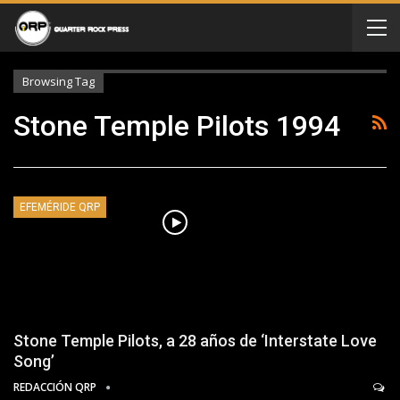
Browsing Tag
Stone Temple Pilots 1994
EFEMÉRIDE QRP
Stone Temple Pilots, a 28 años de ‘Interstate Love
Song’
REDACCIÓN QRP