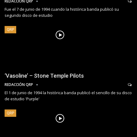
REDACCIÓN QRP
Fue el 7 de junio de 1994 cuando la histórica banda publicó su
segundo disco de estudio
QRP
‘Vasoline’ – Stone Temple Pilots
REDACCIÓN QRP
El 1 de junio de 1994 la histórica banda publicó el sencillo de su disco
de estudio 'Purple'
QRP