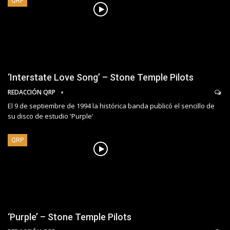
QRP
‘Interstate Love Song’ – Stone Temple Pilots
REDACCIÓN QRP
El 9 de septiembre de 1994 la histórica banda publicó el sencillo de
su disco de estudio 'Purple'
QRP
‘Purple’ – Stone Temple Pilots