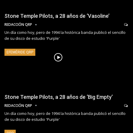
Stone Temple Pilots, a 28 años de ‘Vasoline’
REDACCIÓN QRP
Un día como hoy, pero de 1994 la histórica banda publicó el sencillo
de su disco de estudio 'Purple'
EFEMÉRIDE QRP
Stone Temple Pilots, a 28 años de ‘Big Empty’
REDACCIÓN QRP
Un día como hoy, pero de 1994 la histórica banda publicó el sencillo
de su disco de estudio 'Purple'