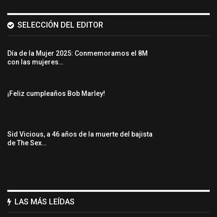
SELECCIÓN DEL EDITOR
Día de la Mujer 2025: Conmemoramos el 8M
con las mujeres…
¡Feliz cumpleaños Bob Marley!
Sid Vicious, a 46 años de la muerte del bajista
de The Sex…
LAS MÁS LEÍDAS