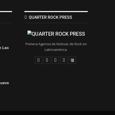
QUARTER ROCK PRESS
:
Primera Agencia de Noticias de Rock en
 Las
Latinoamérica.
Nuevo