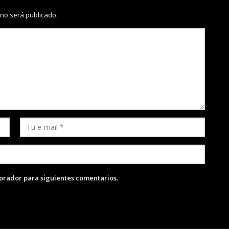
 no será publicado.
lorador para siguientes comentarios.