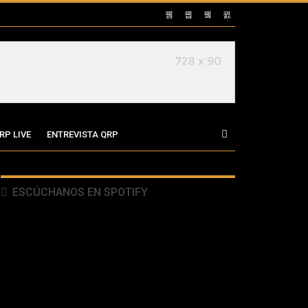
RP LIVE
ENTREVISTA QRP
ESCÚCHANOS EN SPOTIFY