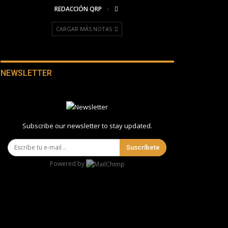
REDACCIÓN QRP
CARGAR MÁS NOTAS
NEWSLETTER
Subscribe our newsletter to stay updated.
Suscríbete
Powered by