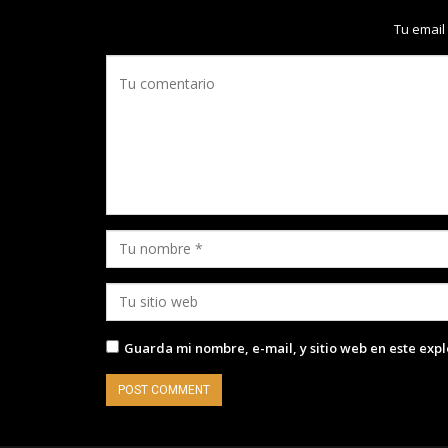
Tu email
Guarda mi nombre, e-mail, y sitio web en este exp