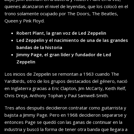
quienes alcanzaron el nivel de leyendas, que los colocó en el
trono solamente ocupado por The Doors, The Beatles,
Queen y Pink Floyd.
Robert Plant, la gran voz de Led Zeppelin
Led Zeppelin y el nacimiento de una de las grandes
bandas de la historia
Jimmy Page, el gran líder y fundador de Led
Zeppelin
Los inicios de Zeppelin se remontan a 1963 cuando The
Yardbirds, otro de los grupos destacados del género, nació
en Inglaterra gracias a Eric Clapton, Jim McCarty, Keith Relf,
Chris Dreja, Anthony Tophan y Paul Samwell-Smith.
Tres años después decidieron contratar como guitarrista y
bajista a Jimmy Page. Pero en 1968 decidieron separarse y
entonces Page se quedó con las ganas de continuar en la
industria y buscó la forma de tener otra banda que llegara a