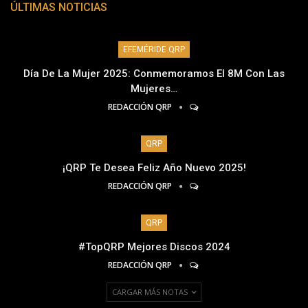
ÚLTIMAS NOTICIAS
EFEMÉRIDE QRP
Día De La Mujer 2025: Conmemoramos El 8M Con Las
Mujeres…
REDACCIÓN QRP
QRP
¡QRP Te Desea Feliz Año Nuevo 2025!
REDACCIÓN QRP
QRP
#TopQRP Mejores Discos 2024
REDACCIÓN QRP
CARGAR MÁS NOTAS