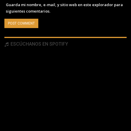
Guarda mi nombre, e-mail, y sitio web en este explorador para
siguientes comentarios.
ESCÚCHANOS EN SPOTIFY