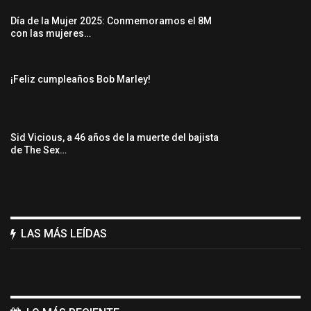
Día de la Mujer 2025: Conmemoramos el 8M
con las mujeres…
¡Feliz cumpleaños Bob Marley!
Sid Vicious, a 46 años de la muerte del bajista
de The Sex…
LAS MÁS LEÍDAS