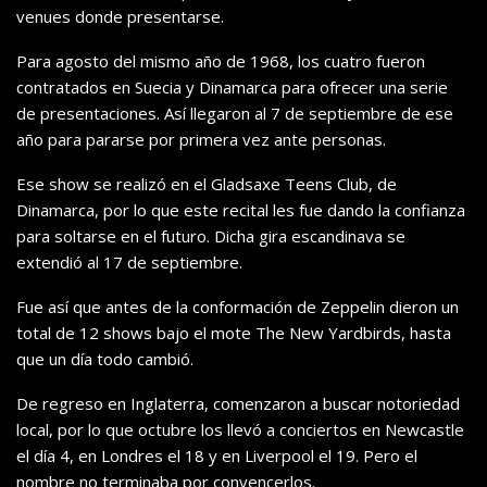
venues donde presentarse.
Para agosto del mismo año de 1968, los cuatro fueron
contratados en Suecia y Dinamarca para ofrecer una serie
de presentaciones. Así llegaron al 7 de septiembre de ese
año para pararse por primera vez ante personas.
Ese show se realizó en el Gladsaxe Teens Club, de
Dinamarca, por lo que este recital les fue dando la confianza
para soltarse en el futuro. Dicha gira escandinava se
extendió al 17 de septiembre.
Fue así que antes de la conformación de Zeppelin dieron un
total de 12 shows bajo el mote The New Yardbirds, hasta
que un día todo cambió.
De regreso en Inglaterra, comenzaron a buscar notoriedad
local, por lo que octubre los llevó a conciertos en Newcastle
el día 4, en Londres el 18 y en Liverpool el 19. Pero el
nombre no terminaba por convencerlos.