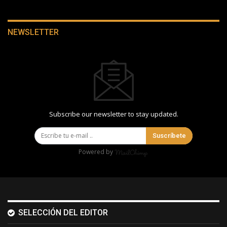
NEWSLETTER
Subscribe our newsletter to stay updated.
Suscríbete
Powered by
SELECCIÓN DEL EDITOR