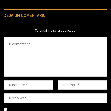
DEJA UN COMENTARIO
Tu email no será publicado.