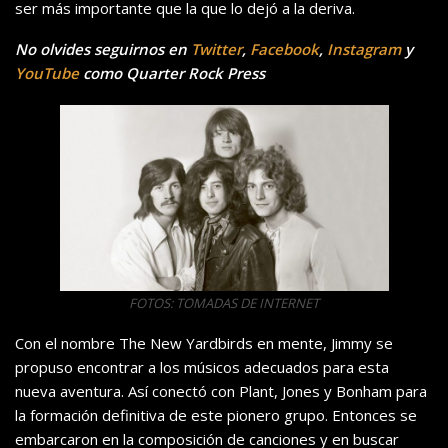
ser más importante que la que lo dejó a la deriva.
No olvides seguirnos en
Twitter
,
Facebook
,
Instagram
y
YouTube
como Quarter Rock Press
FOTOS: TOMADAS DE INTERNET
Con el nombre The New Yardbirds en mente, Jimmy se
propuso encontrar a los músicos adecuados para esta
nueva aventura. Así conectó con Plant, Jones y Bonham para
la formación definitiva de este pionero grupo. Entonces se
embarcaron en la composición de canciones y en buscar