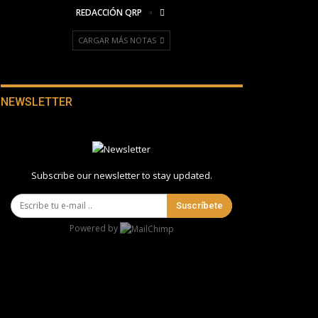
REDACCIÓN QRP
CARGAR MÁS NOTAS
NEWSLETTER
Subscribe our newsletter to stay updated.
Suscríbete
Powered by