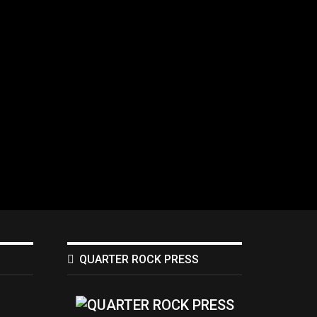
QUARTER ROCK PRESS