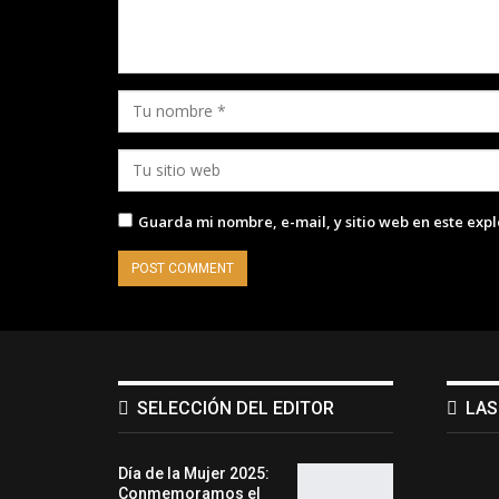
Guarda mi nombre, e-mail, y sitio web en este exp
SELECCIÓN DEL EDITOR
LAS
Día de la Mujer 2025:
Conmemoramos el