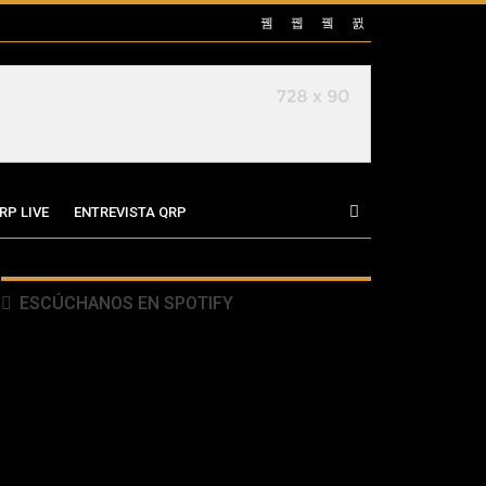
RP LIVE
ENTREVISTA QRP
ESCÚCHANOS EN SPOTIFY