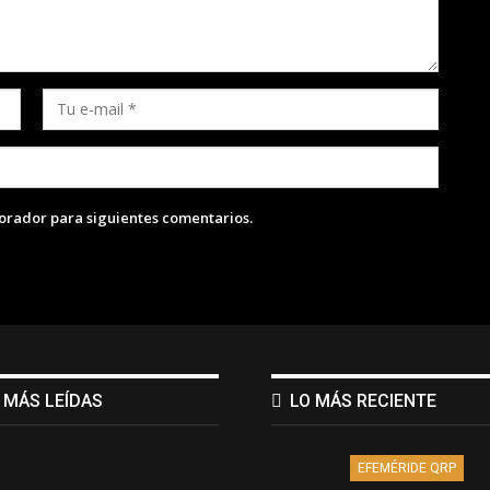
lorador para siguientes comentarios.
 MÁS LEÍDAS
LO MÁS RECIENTE
EFEMÉRIDE QRP