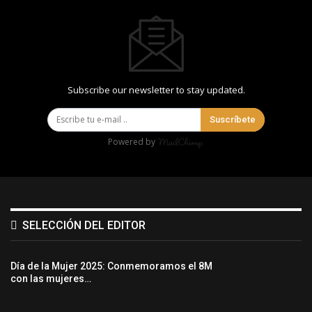
Subscribe our newsletter to stay updated.
Suscríbete
Powered by
SELECCIÓN DEL EDITOR
Día de la Mujer 2025: Conmemoramos el 8M
con las mujeres…