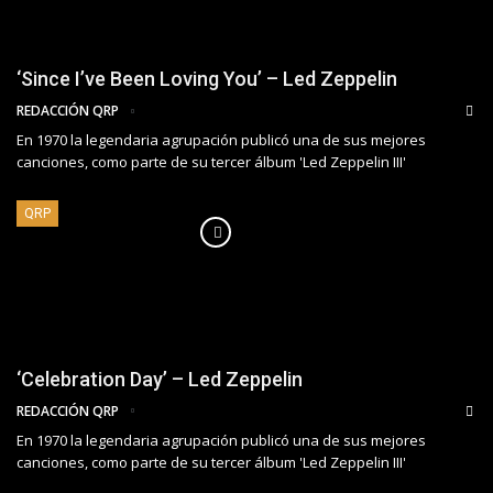
‘Since I’ve Been Loving You’ – Led Zeppelin
REDACCIÓN QRP
En 1970 la legendaria agrupación publicó una de sus mejores
canciones, como parte de su tercer álbum 'Led Zeppelin III'
QRP
‘Celebration Day’ – Led Zeppelin
REDACCIÓN QRP
En 1970 la legendaria agrupación publicó una de sus mejores
canciones, como parte de su tercer álbum 'Led Zeppelin III'