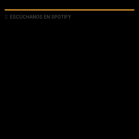
ESCÚCHANOS EN SPOTIFY