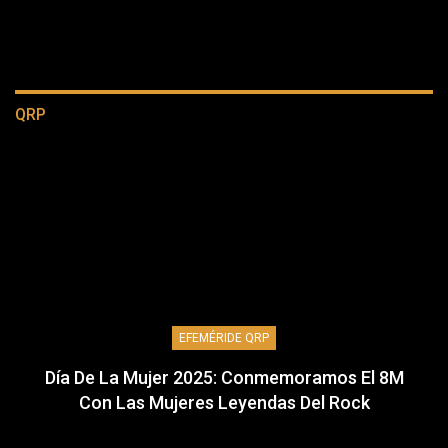
QRP
EFEMÉRIDE QRP
Día De La Mujer 2025: Conmemoramos El 8M
Con Las Mujeres Leyendas Del Rock