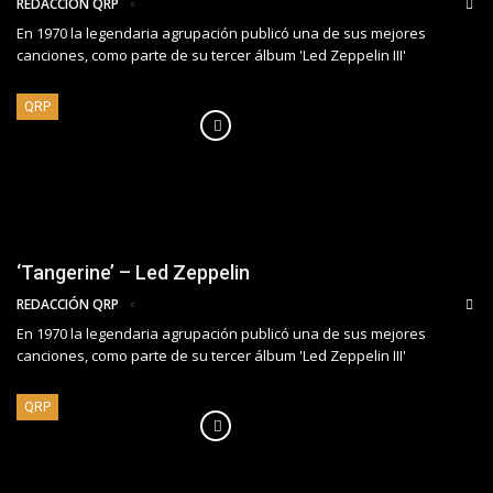
REDACCIÓN QRP
En 1970 la legendaria agrupación publicó una de sus mejores
canciones, como parte de su tercer álbum 'Led Zeppelin III'
QRP
‘Tangerine’ – Led Zeppelin
REDACCIÓN QRP
En 1970 la legendaria agrupación publicó una de sus mejores
canciones, como parte de su tercer álbum 'Led Zeppelin III'
QRP