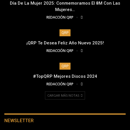
Día De La Mujer 2025: Conmemoramos El 8M Con Las
Mujeres…
REDACCIÓN QRP
QRP
¡QRP Te Desea Feliz Año Nuevo 2025!
REDACCIÓN QRP
QRP
#TopQRP Mejores Discos 2024
REDACCIÓN QRP
CARGAR MÁS NOTAS
NEWSLETTER