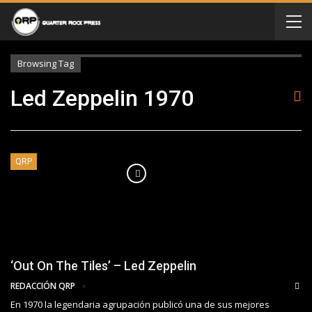
Browsing Tag
Led Zeppelin 1970
QRP
‘Out On The Tiles’ – Led Zeppelin
REDACCIÓN QRP
En 1970 la legendaria agrupación publicó una de sus mejores