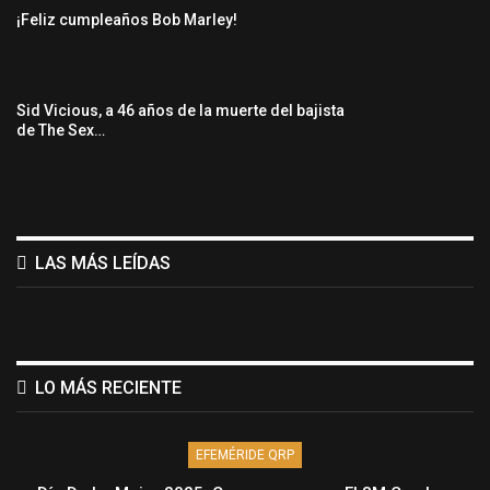
¡Feliz cumpleaños Bob Marley!
Sid Vicious, a 46 años de la muerte del bajista
de The Sex…
LAS MÁS LEÍDAS
LO MÁS RECIENTE
EFEMÉRIDE QRP