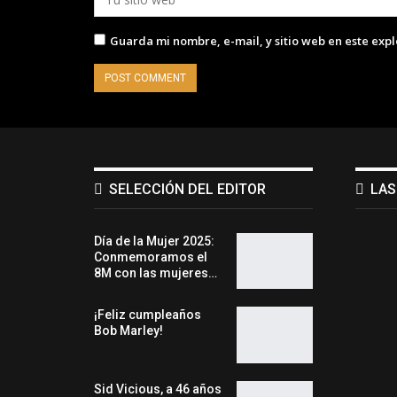
Guarda mi nombre, e-mail, y sitio web en este exp
SELECCIÓN DEL EDITOR
LAS
Día de la Mujer 2025:
Conmemoramos el
8M con las mujeres…
¡Feliz cumpleaños
Bob Marley!
Sid Vicious, a 46 años