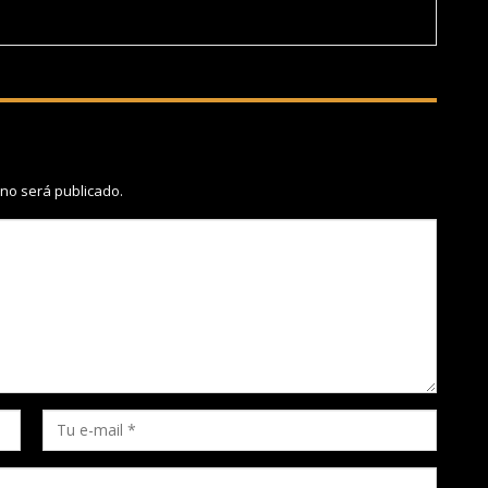
 no será publicado.