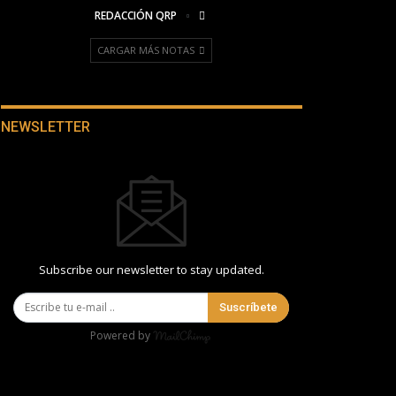
REDACCIÓN QRP
CARGAR MÁS NOTAS
NEWSLETTER
Subscribe our newsletter to stay updated.
Suscríbete
Powered by