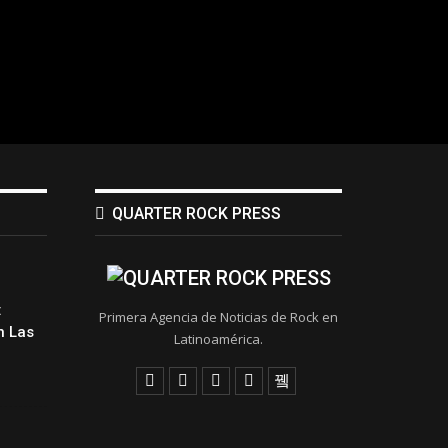
QUARTER ROCK PRESS
:
Primera Agencia de Noticias de Rock en
 Las
Latinoamérica.