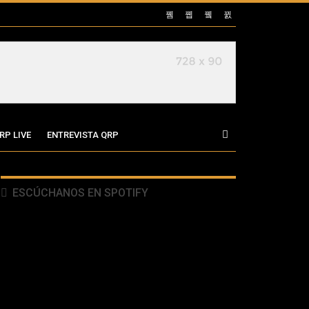
RP LIVE
ENTREVISTA QRP
ESCÚCHANOS EN SPOTIFY