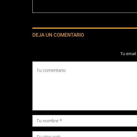
DEJA UN COMENTARIO
Tu email