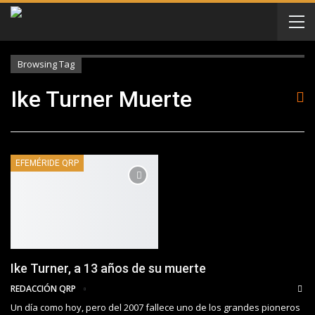
Browsing Tag
Ike Turner Muerte
EFEMÉRIDE QRP
Ike Turner, a 13 años de su muerte
REDACCIÓN QRP
Un día como hoy, pero del 2007 fallece uno de los grandes pioneros