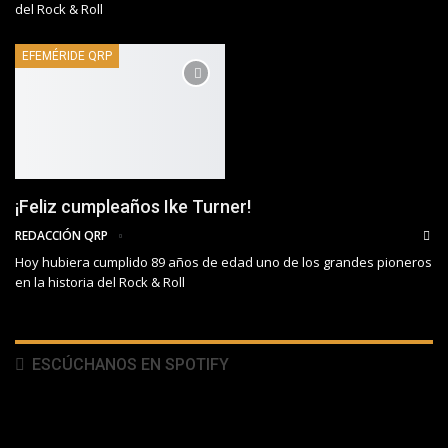
del Rock & Roll
EFEMÉRIDE QRP
¡Feliz cumpleaños Ike Turner!
REDACCIÓN QRP
Hoy hubiera cumplido 89 años de edad uno de los grandes pioneros
en la historia del Rock & Roll
ESCÚCHANOS EN SPOTIFY