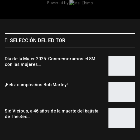
Powered by
SELECCIÓN DEL EDITOR
Día de la Mujer 2025: Conmemoramos el 8M
con las mujeres…
¡Feliz cumpleaños Bob Marley!
Sid Vicious, a 46 años de la muerte del bajista
de The Sex…