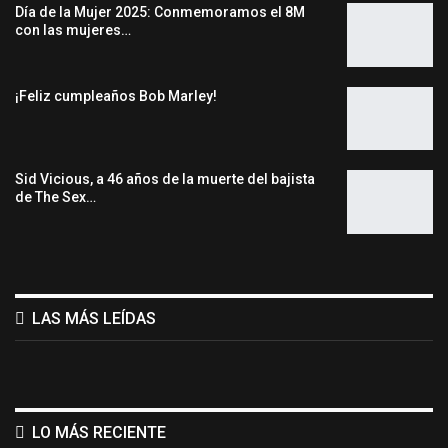
Día de la Mujer 2025: Conmemoramos el 8M
con las mujeres…
¡Feliz cumpleaños Bob Marley!
Sid Vicious, a 46 años de la muerte del bajista
de The Sex…
LAS MÁS LEÍDAS
LO MÁS RECIENTE