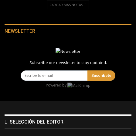
CARGAR MÁS NOTAS
NEWSLETTER
Subscribe our newsletter to stay updated.
Suscríbete
Powered by
SELECCIÓN DEL EDITOR