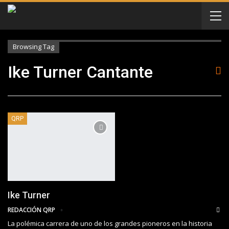
Browsing Tag
Ike Turner Cantante
QRP
Ike Turner
REDACCIÓN QRP
La polémica carrera de uno de los grandes pioneros en la historia