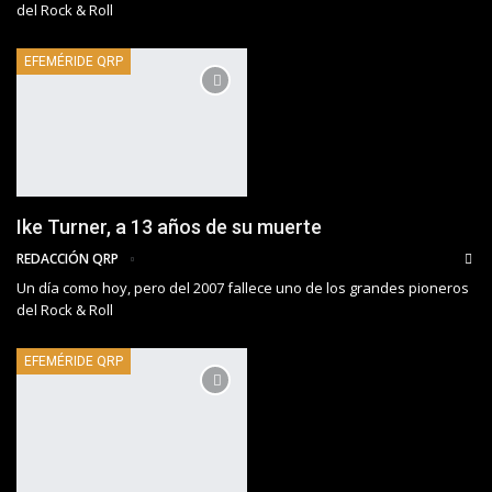
del Rock & Roll
EFEMÉRIDE QRP
Ike Turner, a 13 años de su muerte
REDACCIÓN QRP
Un día como hoy, pero del 2007 fallece uno de los grandes pioneros
del Rock & Roll
EFEMÉRIDE QRP