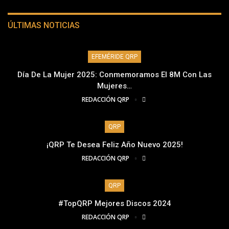
ÚLTIMAS NOTICIAS
EFEMÉRIDE QRP
Día De La Mujer 2025: Conmemoramos El 8M Con Las
Mujeres…
REDACCIÓN QRP
QRP
¡QRP Te Desea Feliz Año Nuevo 2025!
REDACCIÓN QRP
QRP
#TopQRP Mejores Discos 2024
REDACCIÓN QRP