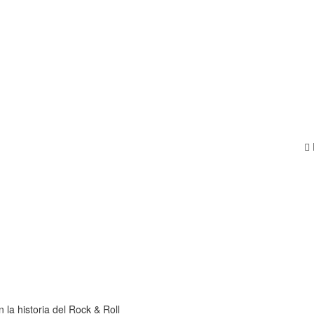
la historia del Rock & Roll