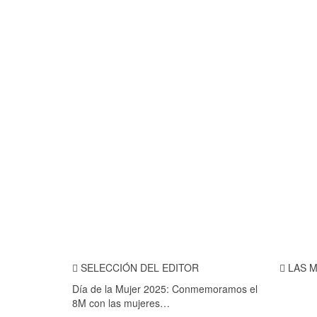
SELECCIÓN DEL EDITOR
LAS M
Día de la Mujer 2025: Conmemoramos el
8M con las mujeres…