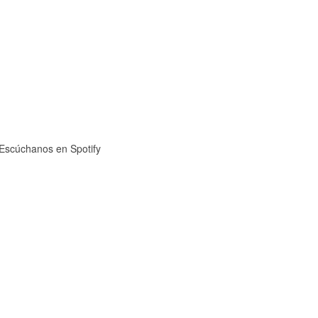
Escúchanos en Spotify