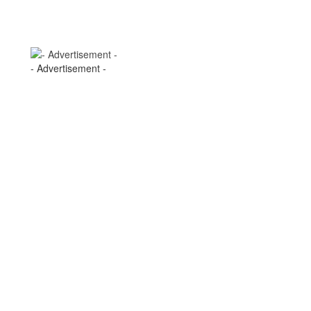
- Advertisement -