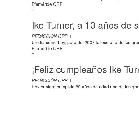
Efeméride QRP
Ike Turner, a 13 años de 
REDACCIÓN QRP
Un día como hoy, pero del 2007 fallece uno de los gra
Efeméride QRP
¡Feliz cumpleaños Ike Tur
REDACCIÓN QRP
Hoy hubiera cumplido 89 años de edad uno de los grand