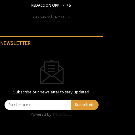
REDACCIÓN QRP
CARGAR MÁS NOTAS
NEWSLETTER
Subscribe our newsletter to stay updated.
Suscríbete
Powered by