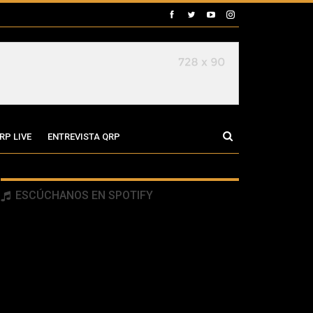
RP LIVE
ENTREVISTA QRP
ESCÚCHANOS EN SPOTIFY