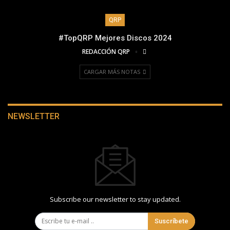
QRP
#TopQRP Mejores Discos 2024
REDACCIÓN QRP
CARGAR MÁS NOTAS
NEWSLETTER
Subscribe our newsletter to stay updated.
Suscríbete