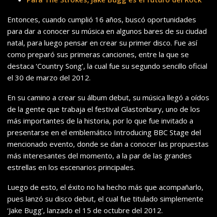
Entonces, cuando cumplió 16 años, buscó oportunidades
para dar a conocer su música en algunos bares de su ciudad
natal, para luego pensar en crear su primer disco. Fue así
como preparó sus primeras canciones, entre la que se
destaca ‘Country Song’, la cual fue su segundo sencillo oficial
el 30 de marzo del 2012.
En su camino a crear su álbum debut, su música llegó a oídos
de la gente que trabaja el festival Glastonbury, uno de los
más importantes de la historia, por lo que fue invitado a
presentarse en el emblemático Introducing BBC Stage del
mencionado evento, donde se dan a conocer las propuestas
más interesantes del momento, a la par de las grandes
estrellas en los escenarios principales.
Luego de esto, el éxito no ha hecho más que acompañarlo,
pues lanzó su disco debut, el cual fue titulado simplemente
‘Jake Bugg’, lanzado el 15 de octubre del 2012.