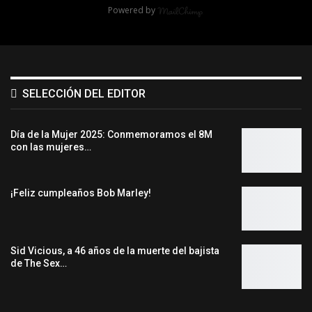
Powered by
SELECCIÓN DEL EDITOR
Día de la Mujer 2025: Conmemoramos el 8M
con las mujeres…
¡Feliz cumpleaños Bob Marley!
Sid Vicious, a 46 años de la muerte del bajista
de The Sex…