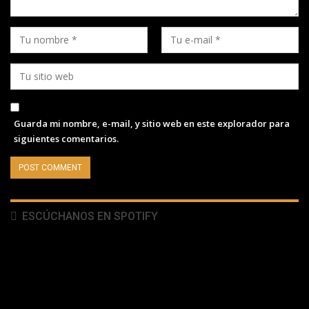
Guarda mi nombre, e-mail, y sitio web en este explorador para
siguientes comentarios.
ESCÚCHANOS EN SPOTIFY