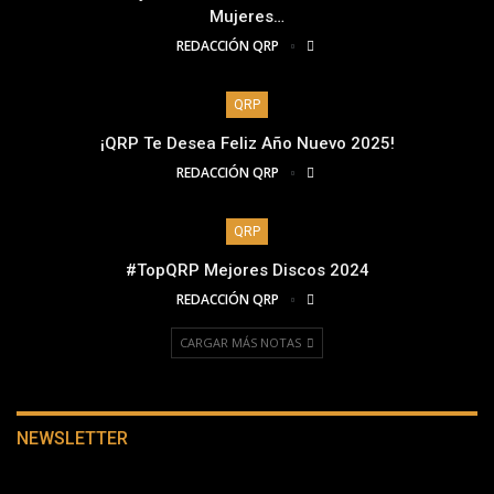
Mujeres…
REDACCIÓN QRP
QRP
¡QRP Te Desea Feliz Año Nuevo 2025!
REDACCIÓN QRP
QRP
#TopQRP Mejores Discos 2024
REDACCIÓN QRP
CARGAR MÁS NOTAS
NEWSLETTER