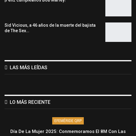
Sid Vicious, a 46 años de la muerte del bajista
de The Sex…
LAS MÁS LEÍDAS
LO MÁS RECIENTE
EFEMÉRIDE QRP
Día De La Mujer 2025: Conmemoramos El 8M Con Las