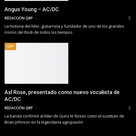
Angus Young – AC/DC
REDACCIÓN QRP
La historia del líder, guitarrista y fundador de uno de los grandes
íconos del Rock de todos los tiempos
QRP
Axl Rose, presentado como nuevo vocalista de
AC/DC
REDACCIÓN QRP
La banda confirmó al líder de Guns N' Roses como el sustituto de
Brian Johnson en la legendaria agrupación