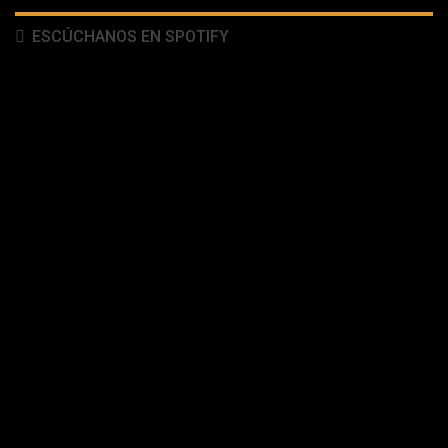
ESCÚCHANOS EN SPOTIFY