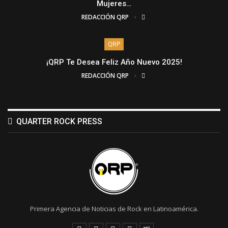
Mujeres…
REDACCIÓN QRP
QRP
¡QRP Te Desea Feliz Año Nuevo 2025!
REDACCIÓN QRP
QUARTER ROCK PRESS
Primera Agencia de Noticias de Rock en Latinoamérica.