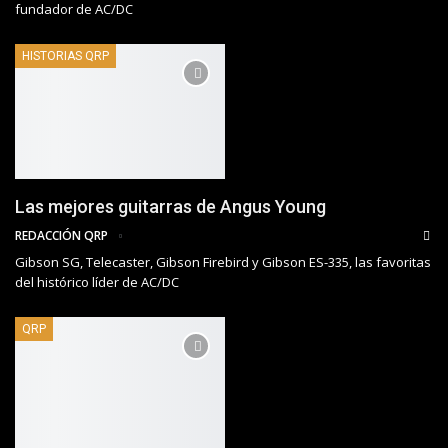
fundador de AC/DC
HISTORIAS QRP
Las mejores guitarras de Angus Young
REDACCIÓN QRP
Gibson SG, Telecaster, Gibson Firebird y Gibson ES-335, las favoritas
del histórico líder de AC/DC
QRP