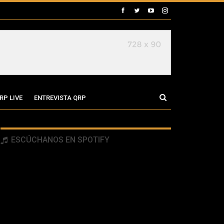
RP LIVE
ENTREVISTA QRP
ESCÚCHANOS EN SPOTIFY