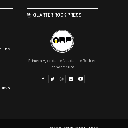
QUARTER ROCK PRESS
:
 Las
Primera Agencia de Noticias de Rock en
Latinoamérica.
Nuevo