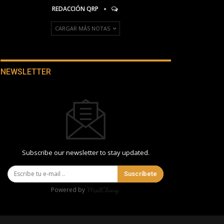
REDACCIÓN QRP
CARGAR MÁS NOTAS
NEWSLETTER
Subscribe our newsletter to stay updated.
Suscríbete
Powered by