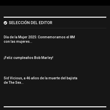
SELECCIÓN DEL EDITOR
Día de la Mujer 2025: Conmemoramos el 8M
con las mujeres…
¡Feliz cumpleaños Bob Marley!
Sid Vicious, a 46 años de la muerte del bajista
de The Sex…