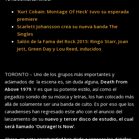
‘Kurt Cobain: Montage Of Heck’ tuvo su esperada
premiere
Scarlett Johansson crea su nueva banda The
Singles
Salón de la Fama del Rock 2015: Ringo Starr, Joan
Jett, Green Day y Lou Reed, inducidos
TORONTO – Uno de los grupos más importantes y
aclamados de la escena es, sin duda alguna,
Death From
Above 1979
. Y es que su potente estilo, así como el
pegadizo sonido de su música y letras, los han colocado más
allá de solamente ser una banda de culto. Es por eso que los
canadienses han regresado este año con el anuncio del
lanzamiento de su
nuevo y tercer disco de estudio, el cual
será llamado ‘Outrage! Is Now’.