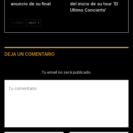
anuncio de su final
del inicio de su tour ‘El
Ultimo Concierto’
PREV
NEXT
DEJA UN COMENTARIO
Tu email no será publicado.