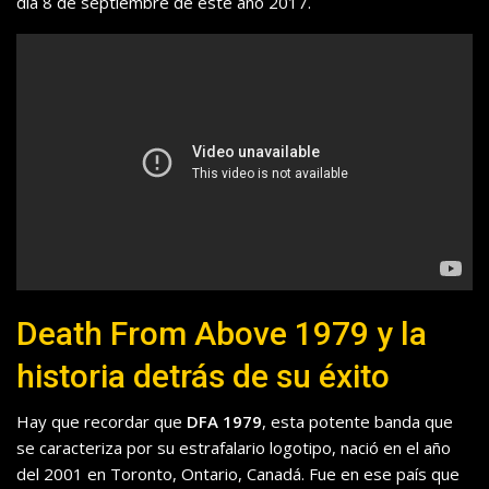
día 8 de septiembre de este año 2017.
Death From Above 1979 y la
historia detrás de su éxito
Hay que recordar que
DFA 1979
, esta potente banda que
se caracteriza por su estrafalario logotipo, nació en el año
del 2001 en Toronto, Ontario, Canadá. Fue en ese país que