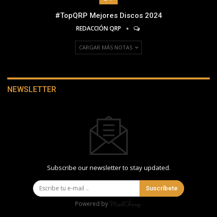
#TopQRP Mejores Discos 2024
REDACCIÓN QRP
CARGAR MÁS NOTAS
NEWSLETTER
Subscribe our newsletter to stay updated.
Suscríbete
Powered by