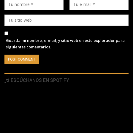
Guarda mi nombre, e-mail, y sitio web en este explorador para
siguientes comentarios.
ESCÚCHANOS EN SPOTIFY