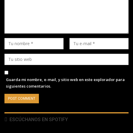
Guarda mi nombre, e-mail, y sitio web en este explorador para
siguientes comentarios.
ESCÚCHANOS EN SPOTIFY