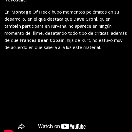
En
‘Montage Of Heck’
hubo momentos polémicos en su
desarrollo, en el que destaca que
Dave Grohl
, quien
también participara en Nirvana, no aparece en ningún
momento del filme, desatando todo tipo de críticas; además
de que
Frances Bean Cobain
, hija de Kurt, no estuvo muy
de acuerdo en que saliera a la luz este material.