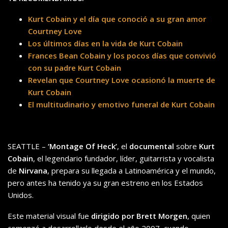
Kurt Cobain y el día que conoció a su gran amor
Courtney Love
Los últimos días en la vida de Kurt Cobain
Frances Bean Cobain y los pocos días que convivió
con su padre Kurt Cobain
Revelan que Courtney Love ocasionó la muerte de
Kurt Cobain
El multitudinario y emotivo funeral de Kurt Cobain
SEATTLE –
‘Montage Of Heck’
, el
documental
sobre
Kurt
Cobain
, el legendario fundador, líder, guitarrista y vocalista
de
Nirvana
, prepara su llegada a Latinoamérica y el mundo,
pero antes ha tenido ya su gran estreno en los Estados
Unidos.
Este material visual fue
dirigido por Brett Morgen
, quien