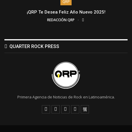
QRP
¡QRP Te Desea Feliz Año Nuevo 2025!
REDACCIÓN QRP
QUARTER ROCK PRESS
Primera Agencia de Noticias de Rock en Latinoamérica.