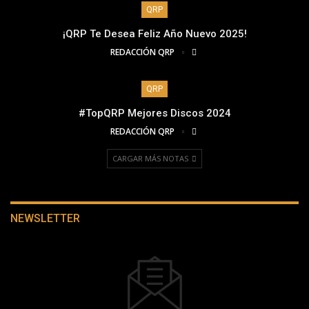
QRP
¡QRP Te Desea Feliz Año Nuevo 2025!
REDACCIÓN QRP
QRP
#TopQRP Mejores Discos 2024
REDACCIÓN QRP
CARGAR MÁS NOTAS
NEWSLETTER