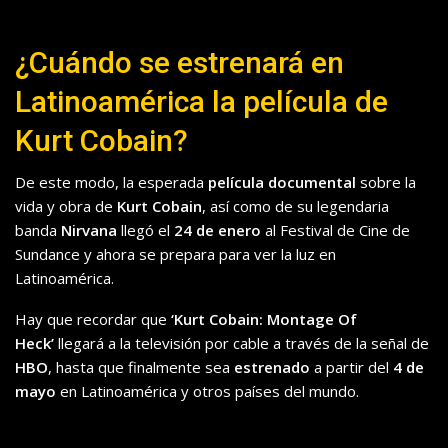
¿Cuándo se estrenará en
Latinoamérica la película de
Kurt Cobain?
De este modo, la esperada
película documental
sobre la
vida y obra de
Kurt Cobain
, así como de su legendaria
banda
Nirvana
llegó el
24 de enero
al Festival de Cine de
Sundance y ahora se prepara para ver la luz en
Latinoamérica.
Hay que recordar que
‘Kurt Cobain: Montage Of
Heck’
llegará a la televisión por cable a través de la señal de
HBO
, hasta que finalmente sea
estrenado
a partir del
4 de
mayo
en Latinoamérica y otros países del mundo.