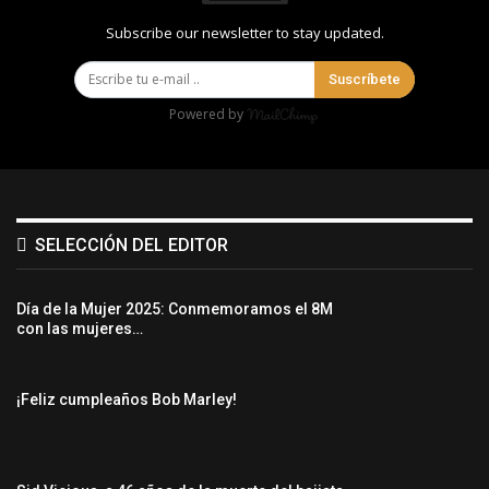
Subscribe our newsletter to stay updated.
Suscríbete
Powered by
SELECCIÓN DEL EDITOR
Día de la Mujer 2025: Conmemoramos el 8M
con las mujeres…
¡Feliz cumpleaños Bob Marley!