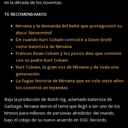
en la década de los noventas.
TE RECOMENDAMOS:
Nirvana y la demanda del bebé que protagonizó su
disco ‘Nevermind’
De cuando Kurt Cobain contrató a Dave Grohl
como baterista de Nirvana
Frances Bean Cobain y los pocos días que convivió
con su padre Kurt Cobain
Kurt Cobain, la gran voz de Nirvana y de toda una
generación
La fugaz historia de Nirvana que en solo siete años
los convirtió en leyendas
Bajo la producción de Butch Vig, aclamado baterista de
Garbage, Nirvana dieron el tema que llegó a ser uno de los
himnos para millones de personas alrededor del mundo,
bajo el cobijo de su nuevo acuerdo en DGC Records.