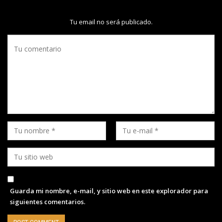
Tu email no será publicado.
Guarda mi nombre, e-mail, y sitio web en este explorador para
siguientes comentarios.