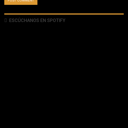
ESCÚCHANOS EN SPOTIFY