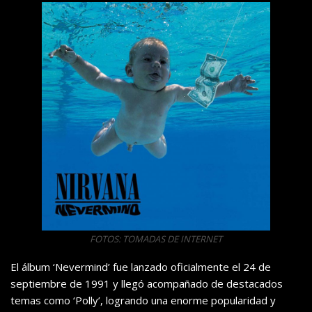
FOTOS: TOMADAS DE INTERNET
El álbum ‘Nevermind’ fue lanzado oficialmente el 24 de
septiembre de 1991 y llegó acompañado de destacados
temas como ‘Polly’, logrando una enorme popularidad y