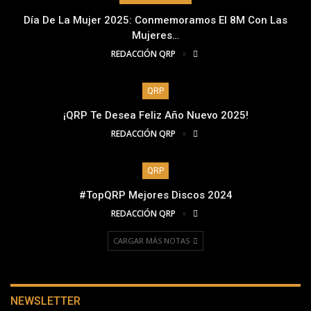
Día De La Mujer 2025: Conmemoramos El 8M Con Las
Mujeres…
REDACCIÓN QRP
QRP
¡QRP Te Desea Feliz Año Nuevo 2025!
REDACCIÓN QRP
QRP
#TopQRP Mejores Discos 2024
REDACCIÓN QRP
CARGAR MÁS NOTAS
NEWSLETTER