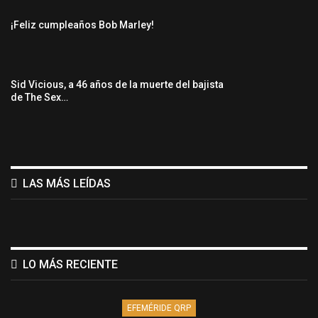
¡Feliz cumpleaños Bob Marley!
Sid Vicious, a 46 años de la muerte del bajista
de The Sex…
LAS MÁS LEÍDAS
LO MÁS RECIENTE
EFEMÉRIDE QRP