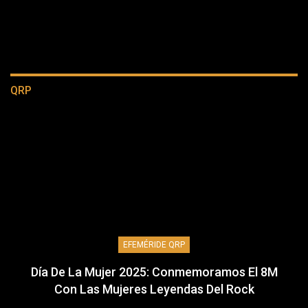
QRP
EFEMÉRIDE QRP
Día De La Mujer 2025: Conmemoramos El 8M
Con Las Mujeres Leyendas Del Rock