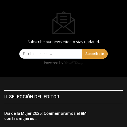
Subscribe our newsletter to stay updated.
Suscríbete
Powered by
SELECCIÓN DEL EDITOR
Día de la Mujer 2025: Conmemoramos el 8M
con las mujeres…