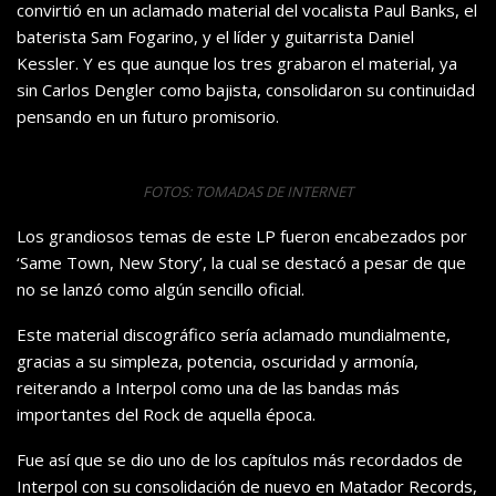
convirtió en un aclamado material del vocalista Paul Banks, el
baterista Sam Fogarino, y el líder y guitarrista Daniel
Kessler. Y es que aunque los tres grabaron el material, ya
sin Carlos Dengler como bajista, consolidaron su continuidad
pensando en un futuro promisorio.
FOTOS: TOMADAS DE INTERNET
Los grandiosos temas de este LP fueron encabezados por
‘Same Town, New Story’, la cual se destacó a pesar de que
no se lanzó como algún sencillo oficial.
Este material discográfico sería aclamado mundialmente,
gracias a su simpleza, potencia, oscuridad y armonía,
reiterando a Interpol como una de las bandas más
importantes del Rock de aquella época.
Fue así que se dio uno de los capítulos más recordados de
Interpol con su consolidación de nuevo en Matador Records,