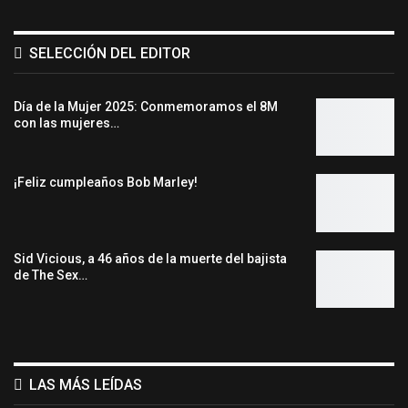
SELECCIÓN DEL EDITOR
Día de la Mujer 2025: Conmemoramos el 8M
con las mujeres…
¡Feliz cumpleaños Bob Marley!
Sid Vicious, a 46 años de la muerte del bajista
de The Sex…
LAS MÁS LEÍDAS