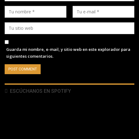
Guarda mi nombre, e-mail, y sitio web en este explorador para
siguientes comentarios.
ESCÚCHANOS EN SPOTIFY