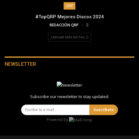
QRP
#TopQRP Mejores Discos 2024
REDACCIÓN QRP
CARGAR MÁS NOTAS
NEWSLETTER
Subscribe our newsletter to stay updated.
Suscríbete
Powered by