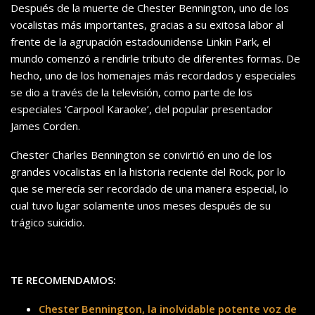
Después de la muerte de Chester Bennington, uno de los
vocalistas más importantes, gracias a su exitosa labor al
frente de la agrupación estadounidense Linkin Park, el
mundo comenzó a rendirle tributo de diferentes formas. De
hecho, uno de los homenajes más recordados y especiales
se dio a través de la televisión, como parte de los
especiales ‘Carpool Karaoke’, del popular presentador
James Corden.
Chester Charles Bennington se convirtió en uno de los
grandes vocalistas en la historia reciente del Rock, por lo
que se merecía ser recordado de una manera especial, lo
cual tuvo lugar solamente unos meses después de su
trágico suicidio.
TE RECOMENDAMOS:
Chester Bennington, la inolvidable potente voz de