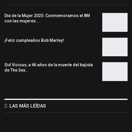
Día de la Mujer 2025: Conmemoramos el 8M
con las mujeres…
¡Feliz cumpleaños Bob Marley!
Sid Vicious, a 46 años de la muerte del bajista
de The Sex…
LAS MÁS LEÍDAS