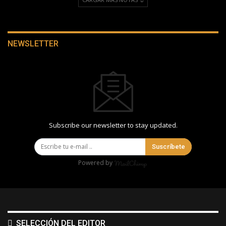
NEWSLETTER
Subscribe our newsletter to stay updated.
Suscríbete
Powered by
SELECCIÓN DEL EDITOR