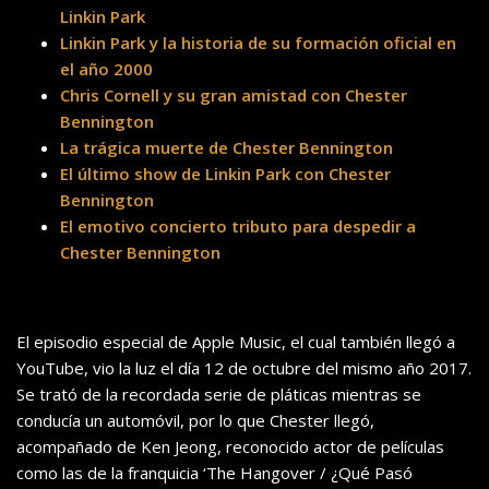
Linkin Park
Linkin Park y la historia de su formación oficial en
el año 2000
Chris Cornell y su gran amistad con Chester
Bennington
La trágica muerte de Chester Bennington
El último show de Linkin Park con Chester
Bennington
El emotivo concierto tributo para despedir a
Chester Bennington
El episodio especial de Apple Music, el cual también llegó a
YouTube, vio la luz el día 12 de octubre del mismo año 2017.
Se trató de la recordada serie de pláticas mientras se
conducía un automóvil, por lo que Chester llegó,
acompañado de Ken Jeong, reconocido actor de películas
como las de la franquicia ‘The Hangover / ¿Qué Pasó