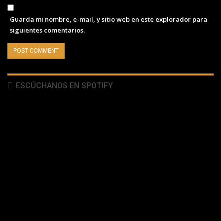
Guarda mi nombre, e-mail, y sitio web en este explorador para
siguientes comentarios.
ESCÚCHANOS EN SPOTIFY