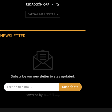
REDACCIÓN QRP
CARGAR MÁS NOTAS
NEWSLETTER
Subscribe our newsletter to stay updated.
Suscríbete
Powered by