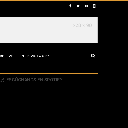
RP LIVE
ENTREVISTA QRP
ESCÚCHANOS EN SPOTIFY