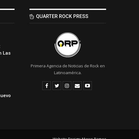
QUARTER ROCK PRESS
:
 Las
Primera Agencia de Noticias de Rock en
Latinoamérica.
Nuevo