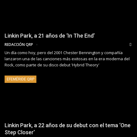
Linkin Park, a 21 años de ‘In The End’
REDACCIÓN QRP
Un día como hoy, pero del 2001 Chester Bennington y compañía
lanzaron una de las canciones más exitosas en la era moderna del
Rock, como parte de su disco debut 'Hybrid Theory'
EFEMÉRIDE QRP
Linkin Park, a 22 años de su debut con el tema ‘One
Step Closer’