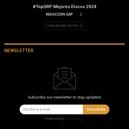
#TopQRP Mejores Discos 2024
REDACCIÓN QRP
CARGAR MÁS NOTAS
NEWSLETTER
Subscribe our newsletter to stay updated.
Suscríbete
Powered by