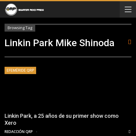
Browsing Tag
Linkin Park Mike Shinoda
EFEMÉRIDE QRP
Linkin Park, a 25 años de su primer show como
Xero
REDACCIÓN QRP