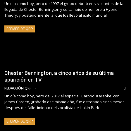
Un día como hoy, pero de 1997 el grupo debutó en vivo, antes de la
llegada de Chester Bennington y su cambio de nombre a Hybrid
Theory, y posteriormente, al que los llevó al éxito mundial
EFEMÉRIDE QRP
Chester Bennington, a cinco años de su última
aparición en TV
REDACCIÓN QRP
Un día como hoy, pero del 2017 el especial 'Carpool Karaoke' con
James Corden, grabado ese mismo año, fue estrenado cinco meses
después del fallecimiento del vocalista de Linkin Park
EFEMÉRIDE QRP