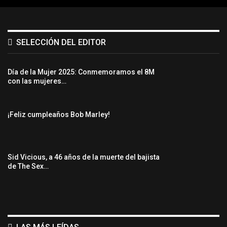
SELECCIÓN DEL EDITOR
Día de la Mujer 2025: Conmemoramos el 8M
con las mujeres…
¡Feliz cumpleaños Bob Marley!
Sid Vicious, a 46 años de la muerte del bajista
de The Sex…