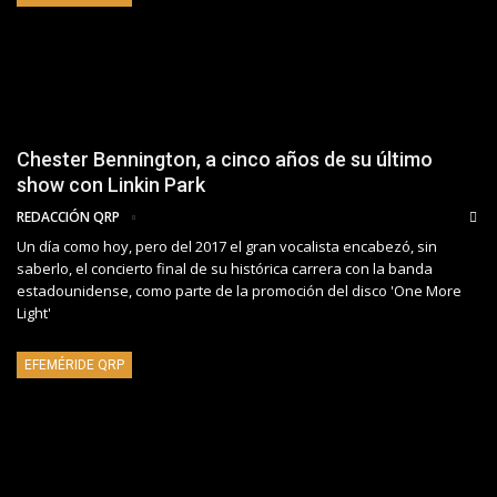
Chester Bennington, a cinco años de su último
show con Linkin Park
REDACCIÓN QRP
Un día como hoy, pero del 2017 el gran vocalista encabezó, sin
saberlo, el concierto final de su histórica carrera con la banda
estadounidense, como parte de la promoción del disco 'One More
Light'
EFEMÉRIDE QRP