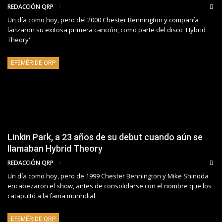
REDACCIÓN QRP
Un día como hoy, pero del 2000 Chester Bennington y compañía
lanzaron su exitosa primera canción, como parte del disco 'Hybrid
Theory'
EFEMÉRIDE QRP
Linkin Park, a 23 años de su debut cuando aún se
llamaban Hybrid Theory
REDACCIÓN QRP
Un día como hoy, pero de 1999 Chester Bennington y Mike Shinoda
encabezaron el show, antes de consolidarse con el nombre que los
catapultó a la fama munhdial
EFEMÉRIDE QRP