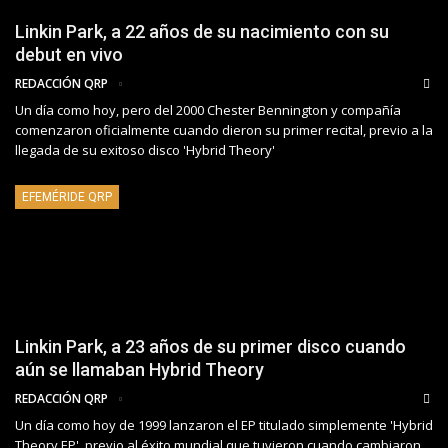
Linkin Park, a 22 años de su nacimiento con su
debut en vivo
REDACCIÓN QRP
Un día como hoy, pero del 2000 Chester Bennington y compañía
comenzaron oficialmente cuando dieron su primer recital, previo a la
llegada de su exitoso disco 'Hybrid Theory'
EFEMÉRIDE QRP
Linkin Park, a 23 años de su primer disco cuando
aún se llamaban Hybrid Theory
REDACCIÓN QRP
Un día como hoy de 1999 lanzaron el EP titulado simplemente 'Hybrid
Theory EP', previo al éxito mundial que tuvieron cuando cambiaron