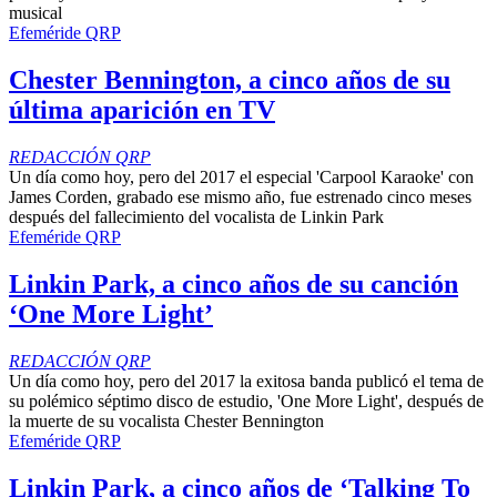
musical
Efeméride QRP
Chester Bennington, a cinco años de su
última aparición en TV
REDACCIÓN QRP
Un día como hoy, pero del 2017 el especial 'Carpool Karaoke' con
James Corden, grabado ese mismo año, fue estrenado cinco meses
después del fallecimiento del vocalista de Linkin Park
Efeméride QRP
Linkin Park, a cinco años de su canción
‘One More Light’
REDACCIÓN QRP
Un día como hoy, pero del 2017 la exitosa banda publicó el tema de
su polémico séptimo disco de estudio, 'One More Light', después de
la muerte de su vocalista Chester Bennington
Efeméride QRP
Linkin Park, a cinco años de ‘Talking To