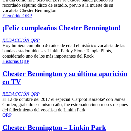
recordado séptimo disco de estudio, previo a la muerte de su
vocalista Chester Bennington
Efeméride QRP
¡Feliz cumpleaños Chester Bennington!
REDACCIÓN QRP
Hoy hubiera cumplido 46 años de edad el histórico vocalista de las
bandas estadounidenses Linkin Park y Stone Temple Pilots,
considerado uno de los más importantes del Rock
Historias QRP
Chester Bennington y su última aparición
en TV
REDACCIÓN QRP
El 12 de octubre del 2017 el especial 'Carpool Karaoke' con James
Corden, grabado ese mismo año, fue estrenado cinco meses después
del fallecimiento del vocalista de Linkin Park
QRP
Chester Bennington – Linkin Park