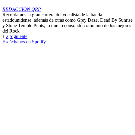
REDACCIÓN QRP
Recordamos la gran carrera del vocalista de la banda
estadounidense, además de otras como Grey Daze, Dead By Sunrise
y Stone Temple Pilots, lo que lo consolidó como uno de los mejores
del Rock
1
2
Siguiente
Escúchanos en Spotify