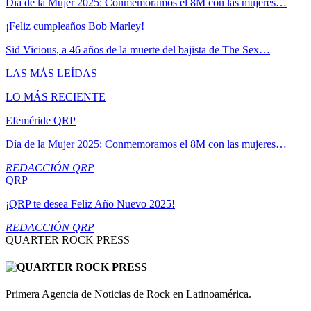
Día de la Mujer 2025: Conmemoramos el 8M con las mujeres…
¡Feliz cumpleaños Bob Marley!
Sid Vicious, a 46 años de la muerte del bajista de The Sex…
LAS MÁS LEÍDAS
LO MÁS RECIENTE
Efeméride QRP
Día de la Mujer 2025: Conmemoramos el 8M con las mujeres…
REDACCIÓN QRP
QRP
¡QRP te desea Feliz Año Nuevo 2025!
REDACCIÓN QRP
QUARTER ROCK PRESS
Primera Agencia de Noticias de Rock en Latinoamérica.