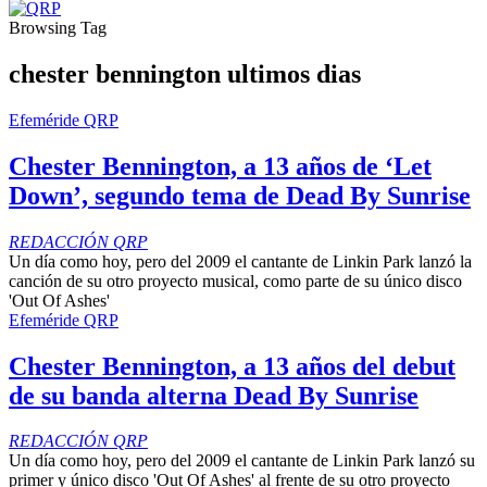
Browsing Tag
chester bennington ultimos dias
Efeméride QRP
Chester Bennington, a 13 años de ‘Let
Down’, segundo tema de Dead By Sunrise
REDACCIÓN QRP
Un día como hoy, pero del 2009 el cantante de Linkin Park lanzó la
canción de su otro proyecto musical, como parte de su único disco
'Out Of Ashes'
Efeméride QRP
Chester Bennington, a 13 años del debut
de su banda alterna Dead By Sunrise
REDACCIÓN QRP
Un día como hoy, pero del 2009 el cantante de Linkin Park lanzó su
primer y único disco 'Out Of Ashes' al frente de su otro proyecto