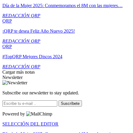
Día de la Mujer 2025: Conmemoramos el 8M con las mujeres…
REDACCIÓN QRP
QRP
¡QRP te desea Feliz Año Nuevo 2025!
REDACCIÓN QRP
QRP
#TopQRP Mejores Discos 2024
REDACCIÓN QRP
Cargar más notas
Newsletter
Subscribe our newsletter to stay updated.
Suscríbete
Powered by
SELECCIÓN DEL EDITOR