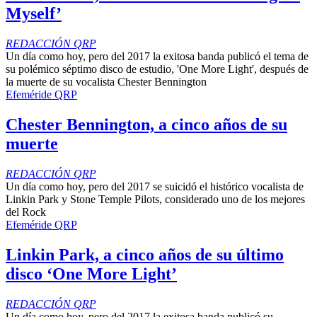
Myself’
REDACCIÓN QRP
Un día como hoy, pero del 2017 la exitosa banda publicó el tema de
su polémico séptimo disco de estudio, 'One More Light', después de
la muerte de su vocalista Chester Bennington
Efeméride QRP
Chester Bennington, a cinco años de su
muerte
REDACCIÓN QRP
Un día como hoy, pero del 2017 se suicidó el histórico vocalista de
Linkin Park y Stone Temple Pilots, considerado uno de los mejores
del Rock
Efeméride QRP
Linkin Park, a cinco años de su último
disco ‘One More Light’
REDACCIÓN QRP
Un día como hoy, pero del 2017 la exitosa banda publicó su