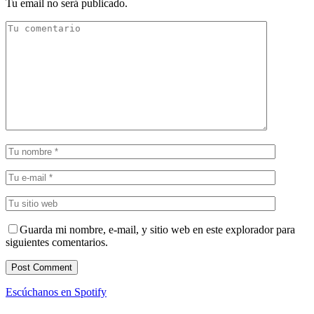
Tu email no será publicado.
Guarda mi nombre, e-mail, y sitio web en este explorador para
siguientes comentarios.
Escúchanos en Spotify