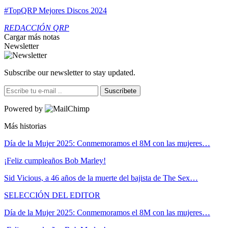
#TopQRP Mejores Discos 2024
REDACCIÓN QRP
Cargar más notas
Newsletter
Subscribe our newsletter to stay updated.
Suscríbete
Powered by
Más historias
Día de la Mujer 2025: Conmemoramos el 8M con las mujeres…
¡Feliz cumpleaños Bob Marley!
Sid Vicious, a 46 años de la muerte del bajista de The Sex…
SELECCIÓN DEL EDITOR
Día de la Mujer 2025: Conmemoramos el 8M con las mujeres…