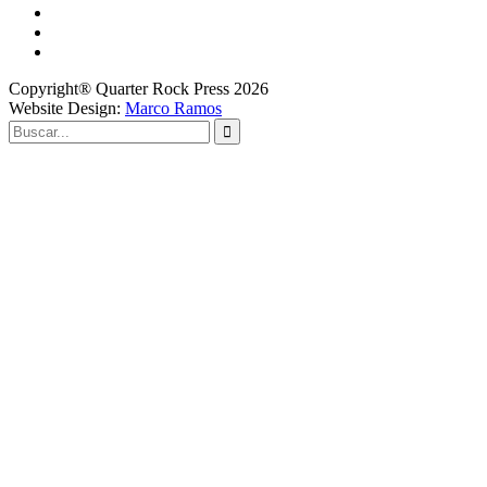
Copyright® Quarter Rock Press 2026
Website Design:
Marco Ramos