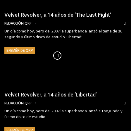
Velvet Revolver, a 14 años de ‘The Last Fight’
REDACCIÓN QRP
Un día como hoy, pero del 2007 la superbanda lanzó el tema de su
segundo y último disco de estudio 'Libertad'
EFEMÉRIDE QRP
Velvet Revolver, a 14 años de ‘Libertad’
REDACCIÓN QRP
Un día como hoy, pero del 2007 la superbanda lanzó su segundo y
último disco de estudio
EFEMÉRIDE QRP