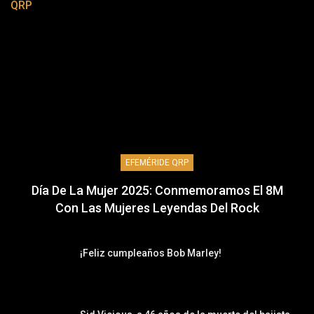
QRP
EFEMÉRIDE QRP
Día De La Mujer 2025: Conmemoramos El 8M
Con Las Mujeres Leyendas Del Rock
¡Feliz cumpleaños Bob Marley!