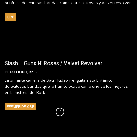
británico de exitosas bandas como Guns N' Roses y Velvet Revolver
QRP
Slash – Guns N’ Roses / Velvet Revolver
REDACCIÓN QRP
La brillante carrera de Saul Hudson, el guitarrista británico
de exitosas bandas que lo han colocado como uno de los mejores
en la historia del Rock
EFEMÉRIDE QRP