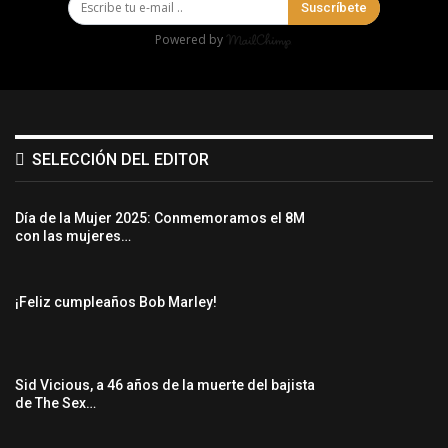
Suscríbete
Powered by
SELECCIÓN DEL EDITOR
Día de la Mujer 2025: Conmemoramos el 8M
con las mujeres…
¡Feliz cumpleaños Bob Marley!
Sid Vicious, a 46 años de la muerte del bajista
de The Sex…