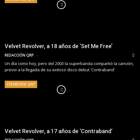
Velvet Revolver, a 18 años de ‘Set Me Free’
REDACCIÓN QRP
Un día como hoy, pero del 2003 la superbanda compartió la canción,
previo a la llegada de su exitoso disco debut 'Contraband'
EFEMÉRIDE QRP
Velvet Revolver, a 17 años de ‘Contraband’