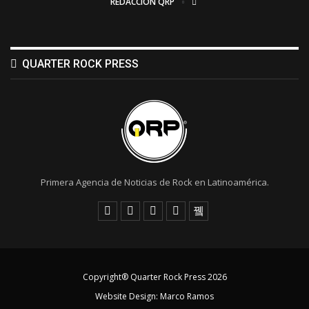
REDACCIÓN QRP
QUARTER ROCK PRESS
Primera Agencia de Noticias de Rock en Latinoamérica.
Copyright® Quarter Rock Press 2026
Website Design:
Marco Ramos