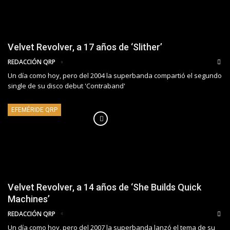
Velvet Revolver, a 17 años de ‘Slither’
REDACCIÓN QRP
Un día como hoy, pero del 2004 la superbanda compartió el segundo
single de su disco debut 'Contraband'
EFEMÉRIDE QRP
Velvet Revolver, a 14 años de ‘She Builds Quick
Machines’
REDACCIÓN QRP
Un día como hoy, pero del 2007 la superbanda lanzó el tema de su