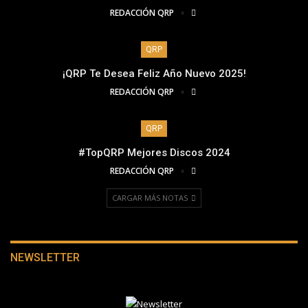
REDACCIÓN QRP
QRP
¡QRP Te Desea Feliz Año Nuevo 2025!
REDACCIÓN QRP
QRP
#TopQRP Mejores Discos 2024
REDACCIÓN QRP
CARGAR MÁS NOTAS
NEWSLETTER