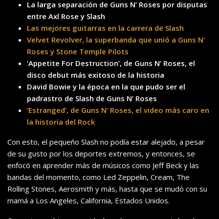
La larga separación de Guns N’ Roses por disputas
entre Axl Rose y Slash
Las mejores guitarras en la carrera de Slash
Velvet Revolver, la superbanda que unió a Guns N’
Roses y Stone Temple Pilots
‘Appetite For Destruction’, de Guns N’ Roses, el
disco debut más exitoso de la historia
David Bowie y la época en la que pudo ser el
padrastro de Slash de Guns N’ Roses
‘Estranged’, de Guns N’ Roses, el video más caro en
la historia del Rock
Con esto, el pequeño Slash no podía estar alejado, a pesar
de su gusto por los deportes extremos, y entonces, se
enfocó en aprender más de músicos como Jeff Beck y las
bandas del momento, como Led Zeppelin, Cream, The
Rolling Stones, Aerosmith y más, hasta que se mudó con su
mamá a Los Angeles, California, Estados Unidos.