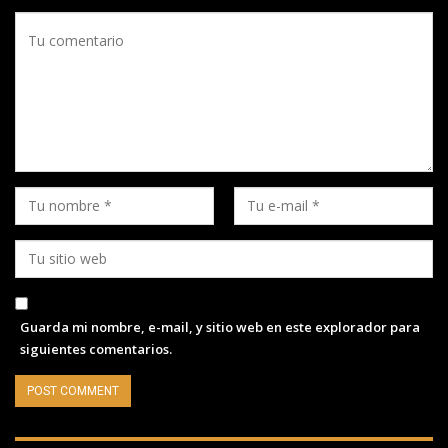
Guarda mi nombre, e-mail, y sitio web en este explorador para
siguientes comentarios.