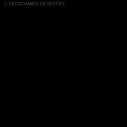
ESCÚCHANOS EN SPOTIFY