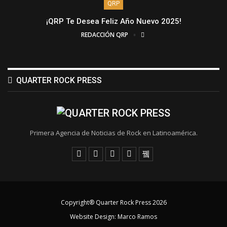
QRP
¡QRP Te Desea Feliz Año Nuevo 2025!
REDACCIÓN QRP
QUARTER ROCK PRESS
Primera Agencia de Noticias de Rock en Latinoamérica.
Copyright® Quarter Rock Press 2026
Website Design:
Marco Ramos