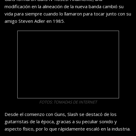
modificación
en la alineación de la nueva banda
cambió su
vida para siempre cuando lo llamaron para tocar junto con su
amigo Steven Adler en 1985.
FOTOS: TOMADAS DE INTERNET
Desde el comienzo con Guns, Slash se destacó de los
guitarristas de la época, gracias a su peculiar sonido y
aspecto físico, por lo que rápidamente escaló en la industria.