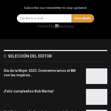
Subscribe our newsletter to stay updated.
Suscríbete
Powered by
SELECCIÓN DEL EDITOR
Día de la Mujer 2025: Conmemoramos el 8M
con las mujeres…
¡Feliz cumpleaños Bob Marley!