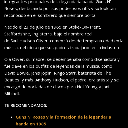
integrantes principales de la legendaria banda Guns N’
Roses, destacando por sus poderosos riffs y su look tan
reconocido en el sombrero que siempre porta.
Nacido el 23 de julio de 1965 en Stoke-On-Trent,
Staffordshire, Inglaterra, bajo el nombre real
de Saul Hudson Oliver, comenzó desde temprana edad en la
música, debido a que sus padres trabajaron en la industria.
Ola Oliver, su madre, se desempeñaba como diseñadora y
fue clave en los outfits de leyendas de la música, como
David Bowie, Janis Joplin, Ringo Starr, baterista de The
Beatles, y más. Anthony Hudson, el padre, era artista y se
encargó de portadas de discos para Neil Young y Joni
Mitchell.
TE RECOMENDAMOS:
Guns N’ Roses y la formación de la legendaria
banda en 1985