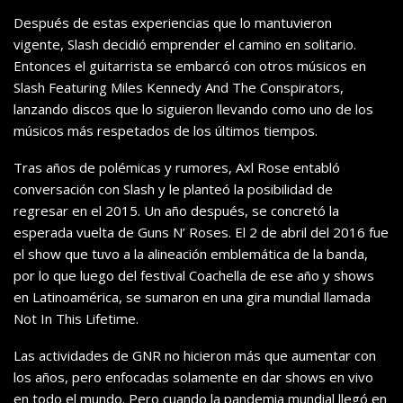
Después de estas experiencias que lo mantuvieron
vigente, Slash decidió emprender el camino en solitario.
Entonces el guitarrista se embarcó con otros músicos en
Slash Featuring Miles Kennedy And The Conspirators,
lanzando discos que lo siguieron llevando como uno de los
músicos más respetados de los últimos tiempos.
Tras años de polémicas y rumores, Axl Rose entabló
conversación con Slash y le planteó la posibilidad de
regresar en el 2015. Un año después, se concretó la
esperada vuelta de Guns N’ Roses. El 2 de abril del 2016 fue
el show que tuvo a la alineación emblemática de la banda,
por lo que luego del festival Coachella de ese año y shows
en Latinoamérica, se sumaron en una gira mundial llamada
Not In This Lifetime.
Las actividades de GNR no hicieron más que aumentar con
los años, pero enfocadas solamente en dar shows en vivo
en todo el mundo. Pero cuando la pandemia mundial llegó en