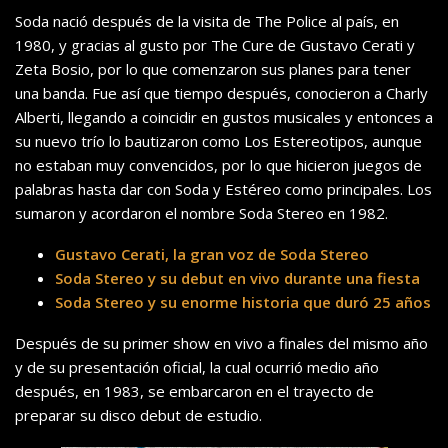
Soda nació después de la visita de The Police al país, en
1980, y gracias al gusto por The Cure de Gustavo Cerati y
Zeta Bosio, por lo que comenzaron sus planes para tener
una banda. Fue así que tiempo después, conocieron a Charly
Alberti, llegando a coincidir en gustos musicales y entonces a
su nuevo trío lo bautizaron como Los Estereotipos, aunque
no estaban muy convencidos, por lo que hicieron juegos de
palabras hasta dar con Soda y Estéreo como principales. Los
sumaron y acordaron el nombre Soda Stereo en 1982.
Gustavo Cerati, la gran voz de Soda Stereo
Soda Stereo y su debut en vivo durante una fiesta
Soda Stereo y su enorme historia que duró 25 años
Después de su primer show en vivo a finales del mismo año
y de su presentación oficial, la cual ocurrió medio año
después, en 1983, se embarcaron en el trayecto de
preparar su disco debut de estudio.