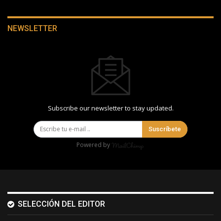
NEWSLETTER
Subscribe our newsletter to stay updated.
Suscríbete
Powered by
SELECCIÓN DEL EDITOR