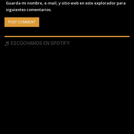
Guarda mi nombre, e-mail, y sitio web en este explorador para
siguientes comentarios.
ESCÚCHANOS EN SPOTIFY