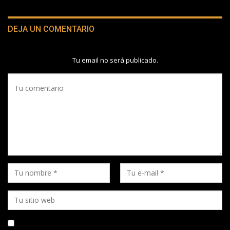
DEJA UN COMENTARIO
Tu email no será publicado.