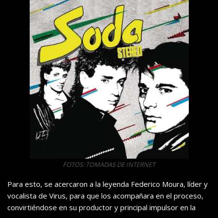
FOTOS: TOMADAS DE INTERNET
Para esto, se acercaron a la leyenda Federico Moura, líder y
vocalista de Virus, para que los acompañara en el proceso,
convirtiéndose en su productor y principal impulsor en la