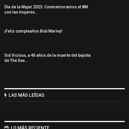
Día de la Mujer 2025: Conmemoramos el 8M
con las mujeres…
¡Feliz cumpleaños Bob Marley!
Sid Vicious, a 46 años de la muerte del bajista
de The Sex…
LAS MÁS LEÍDAS
LO MÁS RECIENTE