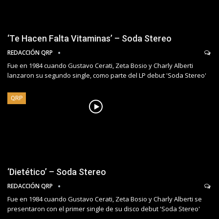
‘Te Hacen Falta Vitaminas’ – Soda Stereo
REDACCIÓN QRP
Fue en 1984 cuando Gustavo Cerati, Zeta Bosio y Charly Alberti
lanzaron su segundo single, como parte del LP debut 'Soda Stereo'
QRP
‘Dietético’ – Soda Stereo
REDACCIÓN QRP
Fue en 1984 cuando Gustavo Cerati, Zeta Bosio y Charly Alberti se
presentaron con el primer single de su disco debut 'Soda Stereo'