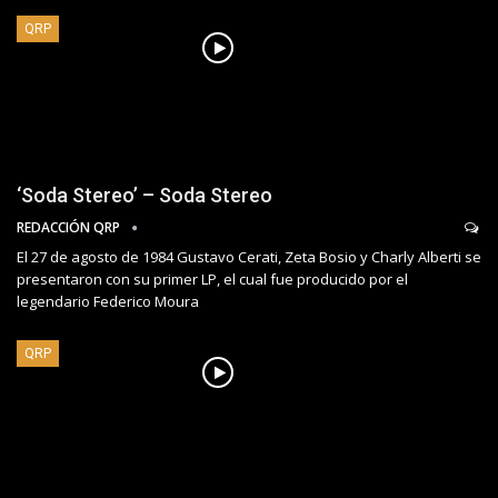
QRP
‘Soda Stereo’ – Soda Stereo
REDACCIÓN QRP
El 27 de agosto de 1984 Gustavo Cerati, Zeta Bosio y Charly Alberti se
presentaron con su primer LP, el cual fue producido por el
legendario Federico Moura
QRP