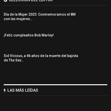
Día de la Mujer 2025: Conmemoramos el 8M
con las mujeres…
¡Feliz cumpleaños Bob Marley!
Sid Vicious, a 46 años de la muerte del bajista
de The Sex…
LAS MÁS LEÍDAS