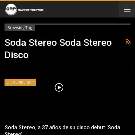
Browsing Tag
Soda Stereo Soda Stereo
Disco
EFEMÉRIDE QRP
Soda Stereo, a 37 años de su disco debut ‘Soda
Stereo’