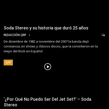
Soda Stereo y su historia que duró 25 años
REDACCIÓN QRP
De diciembre de 1982 a noviembre del 2007 la banda dejó
constancia, en shows y clásicos discos, que la convirtieron en la
mejor del Rock en Español
QRP
‘¿Por Qué No Puedo Ser Del Jet Set?’ – Soda
Stereo