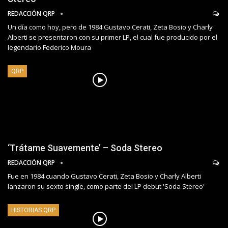
REDACCIÓN QRP
Un día como hoy, pero de 1984 Gustavo Cerati, Zeta Bosio y Charly
Alberti se presentaron con su primer LP, el cual fue producido por el
legendario Federico Moura
QRP
‘Trátame Suavemente’ – Soda Stereo
REDACCIÓN QRP
Fue en 1984 cuando Gustavo Cerati, Zeta Bosio y Charly Alberti
lanzaron su sexto single, como parte del LP debut 'Soda Stereo'
HISTORIAS QRP