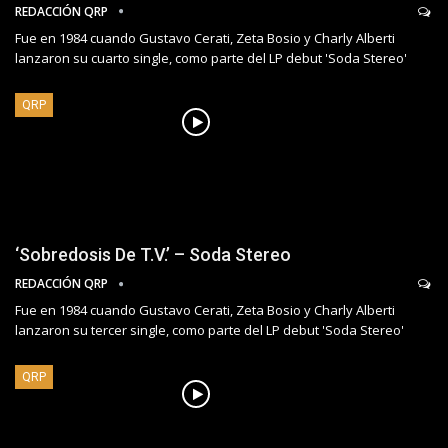
REDACCIÓN QRP
Fue en 1984 cuando Gustavo Cerati, Zeta Bosio y Charly Alberti
lanzaron su cuarto single, como parte del LP debut 'Soda Stereo'
QRP
‘Sobredosis De T.V.’ – Soda Stereo
REDACCIÓN QRP
Fue en 1984 cuando Gustavo Cerati, Zeta Bosio y Charly Alberti
lanzaron su tercer single, como parte del LP debut 'Soda Stereo'
QRP