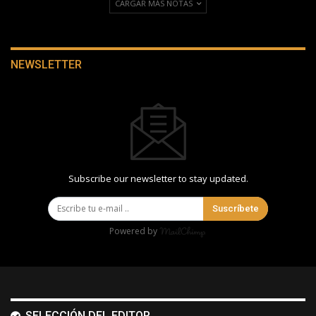
CARGAR MÁS NOTAS
NEWSLETTER
Subscribe our newsletter to stay updated.
Suscríbete
Powered by
SELECCIÓN DEL EDITOR