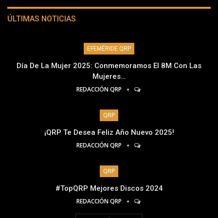
ÚLTIMAS NOTICIAS
EFEMÉRIDE QRP
Día De La Mujer 2025: Conmemoramos El 8M Con Las
Mujeres…
REDACCIÓN QRP
QRP
¡QRP Te Desea Feliz Año Nuevo 2025!
REDACCIÓN QRP
QRP
#TopQRP Mejores Discos 2024
REDACCIÓN QRP