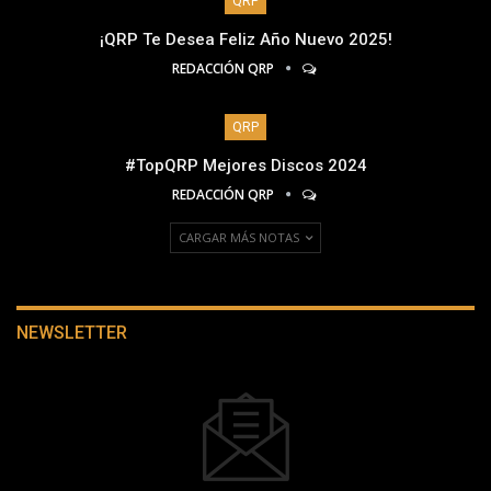
QRP
¡QRP Te Desea Feliz Año Nuevo 2025!
REDACCIÓN QRP
QRP
#TopQRP Mejores Discos 2024
REDACCIÓN QRP
CARGAR MÁS NOTAS
NEWSLETTER