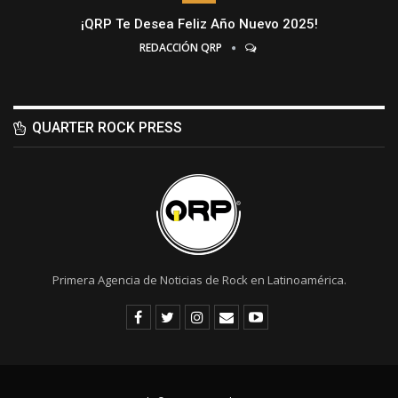
¡QRP Te Desea Feliz Año Nuevo 2025!
REDACCIÓN QRP
QUARTER ROCK PRESS
Primera Agencia de Noticias de Rock en Latinoamérica.