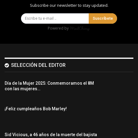
Subscribe our newsletter to stay updated.
Suscríbete
Powered by
SELECCIÓN DEL EDITOR
Día de la Mujer 2025: Conmemoramos el 8M
con las mujeres…
¡Feliz cumpleaños Bob Marley!
Sid Vicious, a 46 años de la muerte del bajista