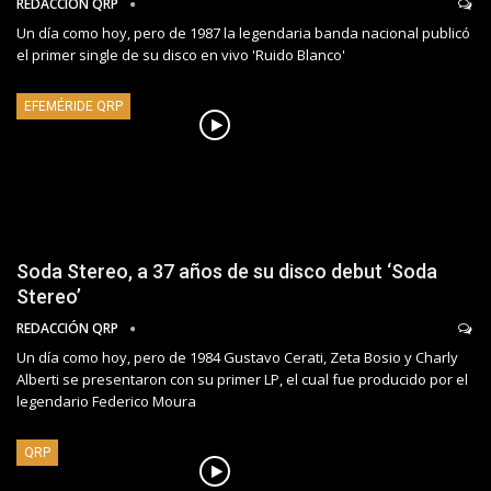
REDACCIÓN QRP
Un día como hoy, pero de 1987 la legendaria banda nacional publicó
el primer single de su disco en vivo 'Ruido Blanco'
EFEMÉRIDE QRP
Soda Stereo, a 37 años de su disco debut ‘Soda
Stereo’
REDACCIÓN QRP
Un día como hoy, pero de 1984 Gustavo Cerati, Zeta Bosio y Charly
Alberti se presentaron con su primer LP, el cual fue producido por el
legendario Federico Moura
QRP