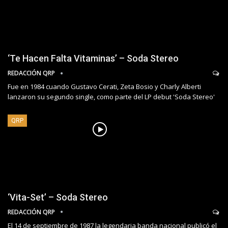
‘Te Hacen Falta Vitaminas’ – Soda Stereo
REDACCIÓN QRP
Fue en 1984 cuando Gustavo Cerati, Zeta Bosio y Charly Alberti
lanzaron su segundo single, como parte del LP debut 'Soda Stereo'
QRP
‘Vita-Set’ – Soda Stereo
REDACCIÓN QRP
El 14 de septiembre de 1987 la legendaria banda nacional publicó el