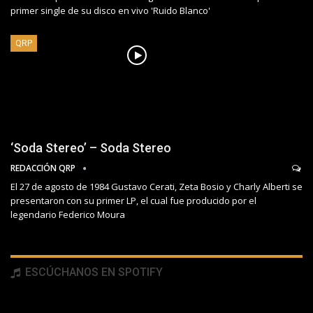
primer single de su disco en vivo 'Ruido Blanco'
QRP
‘Soda Stereo’ – Soda Stereo
REDACCIÓN QRP
El 27 de agosto de 1984 Gustavo Cerati, Zeta Bosio y Charly Alberti se
presentaron con su primer LP, el cual fue producido por el
legendario Federico Moura
ESCÚCHANOS EN SPOTIFY