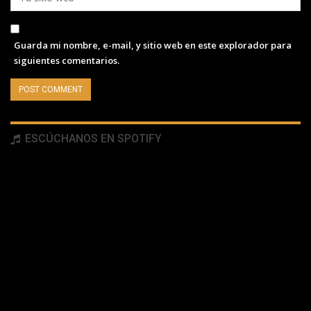
Guarda mi nombre, e-mail, y sitio web en este explorador para
siguientes comentarios.
ESCÚCHANOS EN SPOTIFY