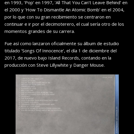
en 1993, ‘Pop’ en 1997, ‘All That You Can’t Leave Behind’ en
el 2000 y ‘How To Dismantle An Atomic Bomb’ en el 2004,
por lo que con su gran recibimiento se centraron en
continuar e ir por el decimoterero, el cual sería otro de los
momentos grandes de su carrera.
Fue así como lanzaron oficialmente su álbum de estudio
titulado ‘Songs Of Innocence’, el día 1 de diciembre del
2017, de nuevo bajo Island Records, contando en la
producción con Steve Lillywhite y Danger Mouse.