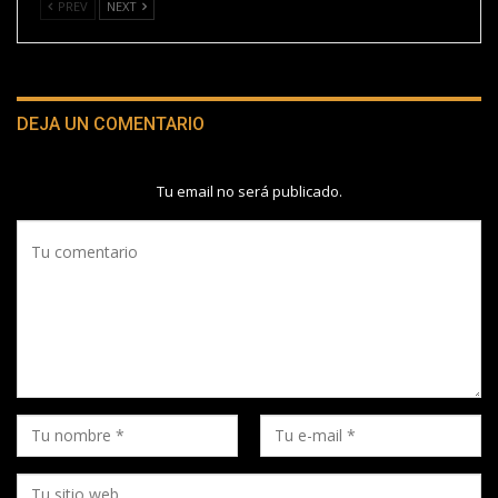
PREV
NEXT
DEJA UN COMENTARIO
Tu email no será publicado.