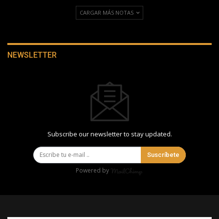
CARGAR MÁS NOTAS
NEWSLETTER
Subscribe our newsletter to stay updated.
Suscríbete
Powered by