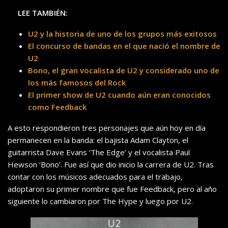
LEE TAMBIÉN:
U2 y la historia de uno de los grupos más exitosos
El concurso de bandas en el que nació el nombre de
U2
Bono, el gran vocalista de U2 y considerado uno de
los más famosos del Rock
El primer show de U2 cuando aún eran conocidos
como Feedback
A esto respondieron tres personajes que aún hoy en día
permanecen en la banda: el bajista Adam Clayton, el
guitarrista Dave Evans ‘The Edge’ y el vocalista Paul
Hewson ‘Bono’. Fue así que dio inicio la carrera de U2. Tras
contar con los músicos adecuados para el trabajo,
adoptaron su primer nombre que fue Feedback, pero al año
siguiente lo cambiaron por The Hype y luego por U2.