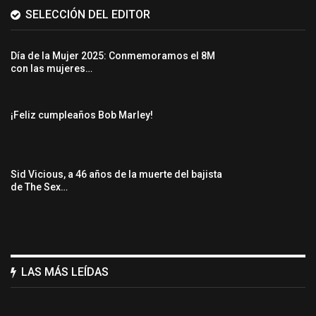
SELECCIÓN DEL EDITOR
Día de la Mujer 2025: Conmemoramos el 8M
con las mujeres…
¡Feliz cumpleaños Bob Marley!
Sid Vicious, a 46 años de la muerte del bajista
de The Sex…
LAS MÁS LEÍDAS