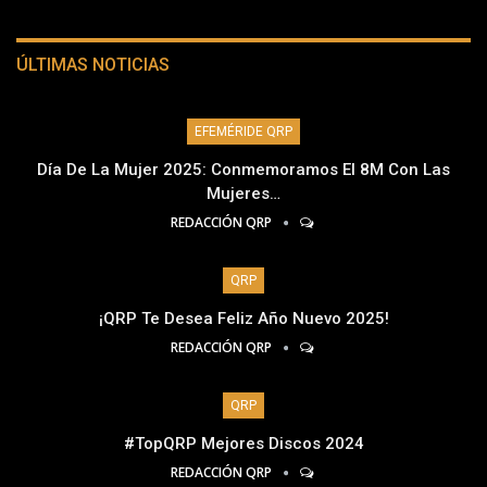
ÚLTIMAS NOTICIAS
EFEMÉRIDE QRP
Día De La Mujer 2025: Conmemoramos El 8M Con Las
Mujeres…
REDACCIÓN QRP
QRP
¡QRP Te Desea Feliz Año Nuevo 2025!
REDACCIÓN QRP
QRP
#TopQRP Mejores Discos 2024
REDACCIÓN QRP