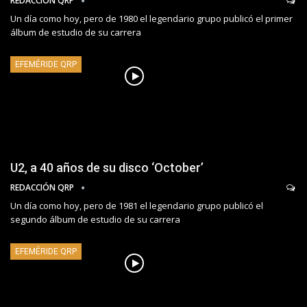
REDACCIÓN QRP
Un día como hoy, pero de 1980 el legendario grupo publicó el primer
álbum de estudio de su carrera
EFEMÉRIDE QRP
U2, a 40 años de su disco ‘October’
REDACCIÓN QRP
Un día como hoy, pero de 1981 el legendario grupo publicó el
segundo álbum de estudio de su carrera
EFEMÉRIDE QRP