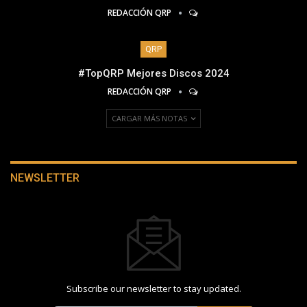
REDACCIÓN QRP
QRP
#TopQRP Mejores Discos 2024
REDACCIÓN QRP
CARGAR MÁS NOTAS
NEWSLETTER
Subscribe our newsletter to stay updated.