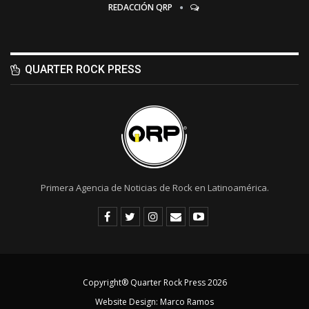
REDACCIÓN QRP
QUARTER ROCK PRESS
Primera Agencia de Noticias de Rock en Latinoamérica.
Copyright® Quarter Rock Press 2026
Website Design:
Marco Ramos