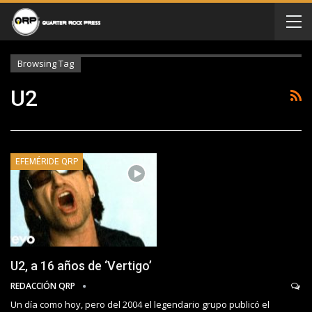
Browsing Tag
U2
EFEMÉRIDE QRP
U2, a 16 años de ‘Vertigo’
REDACCIÓN QRP
Un día como hoy, pero del 2004 el legendario grupo publicó el