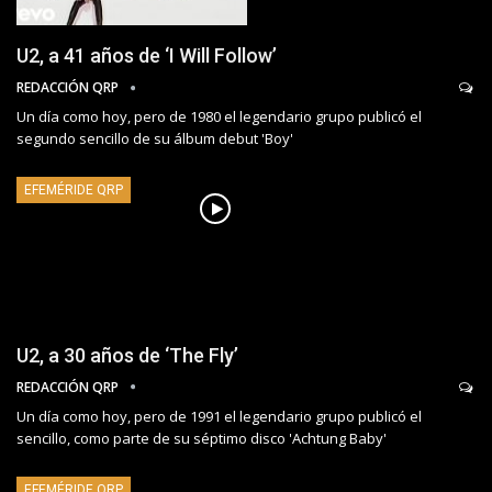
U2, a 41 años de ‘I Will Follow’
REDACCIÓN QRP
Un día como hoy, pero de 1980 el legendario grupo publicó el
segundo sencillo de su álbum debut 'Boy'
EFEMÉRIDE QRP
U2, a 30 años de ‘The Fly’
REDACCIÓN QRP
Un día como hoy, pero de 1991 el legendario grupo publicó el
sencillo, como parte de su séptimo disco 'Achtung Baby'
EFEMÉRIDE QRP