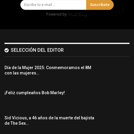
Suscríbete
Powered by
SELECCIÓN DEL EDITOR
Día de la Mujer 2025: Conmemoramos el 8M
con las mujeres…
¡Feliz cumpleaños Bob Marley!
Sid Vicious, a 46 años de la muerte del bajista
de The Sex…