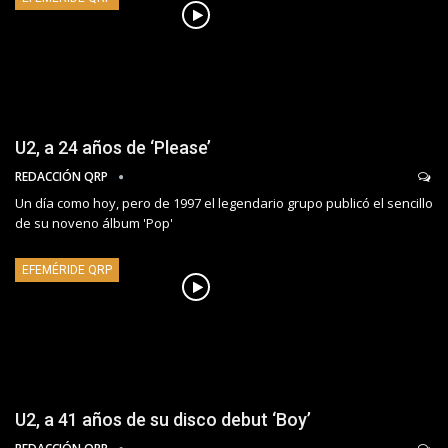
U2, a 24 años de ‘Please’
REDACCIÓN QRP
Un día como hoy, pero de 1997 el legendario grupo publicó el sencillo
de su noveno álbum 'Pop'
EFEMÉRIDE QRP
U2, a 41 años de su disco debut ‘Boy’