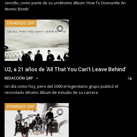
sencillo, como parte de su undécimo álbum 'How To Dismantle An
Atomic Bomb'
EFEMÉRIDE QRP
U2, a 21 años de ‘All That You Can’t Leave Behind’
REDACCIÓN QRP
Un día como hoy, pero del 2000 el legendario grupo publicó el
recordado décimo álbum de estudio de su carrera
EFEMÉRIDE QRP