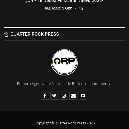
¡QRP Te Desea Feliz Año Nuevo 2025!
REDACCIÓN QRP
QUARTER ROCK PRESS
Primera Agencia de Noticias de Rock en Latinoamérica.
Copyright® Quarter Rock Press 2026