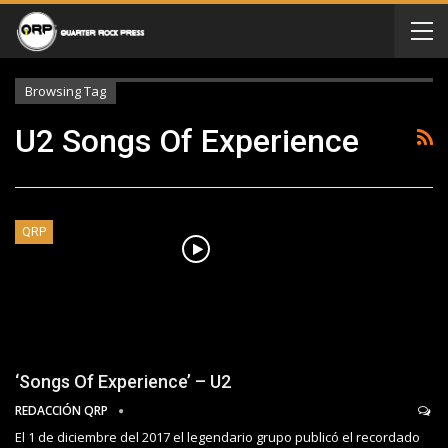
Browsing Tag
U2 Songs Of Experience
QRP
‘Songs Of Experience’ – U2
REDACCIÓN QRP
El 1 de diciembre del 2017 el legendario grupo publicó el recordado