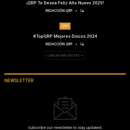
¡QRP Te Desea Feliz Año Nuevo 2025!
REDACCIÓN QRP
QRP
#TopQRP Mejores Discos 2024
REDACCIÓN QRP
CARGAR MÁS NOTAS
NEWSLETTER
Subscribe our newsletter to stay updated.