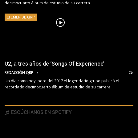
decimocuarto álbum de estudio de su carrera
EFEMÉRIDE QRP
U2, a tres años de ‘Songs Of Experience’
REDACCIÓN QRP
Un día como hoy, pero del 2017 el legendario grupo publicó el
recordado decimocuarto álbum de estudio de su carrera
ESCÚCHANOS EN SPOTIFY