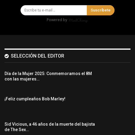
Suscríbete
Powered by
SELECCIÓN DEL EDITOR
Día de la Mujer 2025: Conmemoramos el 8M
con las mujeres…
¡Feliz cumpleaños Bob Marley!
Sid Vicious, a 46 años de la muerte del bajista
de The Sex…